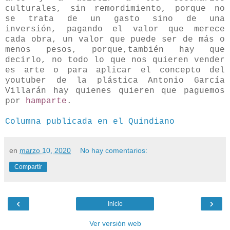
culturales, sin remordimiento, porque no
se trata de un gasto sino de una
inversión, pagando el valor que merece
cada obra, un valor que puede ser de más o
menos pesos, porque,también hay que
decirlo, no todo lo que nos quieren vender
es arte o para aplicar el concepto del
youtuber de la plástica Antonio García
Villarán hay quienes quieren que paguemos
por
hamparte
.
Columna publicada en el Quindiano
en
marzo 10, 2020
No hay comentarios:
Compartir
‹
›
Inicio
Ver versión web