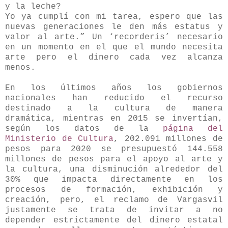
y la leche?
Yo ya cumplí con mi tarea, espero que las
nuevas generaciones le den más estatus y
valor al arte.” Un ‘recorderis’ necesario
en un momento en el que el mundo necesita
arte pero el dinero cada vez alcanza
menos.
En los últimos años los gobiernos
nacionales han reducido el recurso
destinado a la cultura de manera
dramática, mientras en 2015 se invertían,
según los datos de la
página del
Ministerio de Cultura
, 202.091 millones de
pesos para 2020 se presupuestó 144.558
millones de pesos para el apoyo al arte y
la cultura, una disminución alrededor del
30% que impacta directamente en los
procesos de formación, exhibición y
creación, pero, el reclamo de Vargasvil
justamente se trata de invitar a no
depender estrictamente del dinero estatal