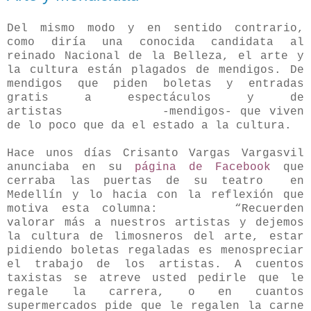
Del mismo modo y en sentido contrario,
como diría una conocida candidata al
reinado Nacional de la Belleza, el arte y
la cultura están plagados de mendigos. De
mendigos que piden boletas y entradas
gratis a espectáculos y de
artistas -mendigos- que viven
de lo poco que da el estado a la cultura.
Hace unos días Crisanto Vargas Vargasvil
anunciaba en su
página de Facebook
que
cerraba las puertas de su teatro en
Medellín y lo hacia con la reflexión que
motiva esta columna: “Recuerden
valorar más a nuestros artistas y dejemos
la cultura de limosneros del arte, estar
pidiendo boletas regaladas es menospreciar
el trabajo de los artistas. A cuentos
taxistas se atreve usted pedirle que le
regale la carrera, o en cuantos
supermercados pide que le regalen la carne