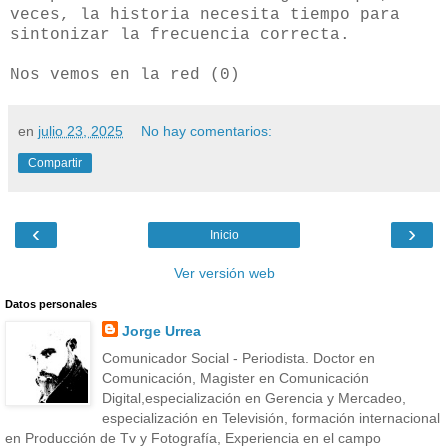
veces, la historia necesita tiempo para
sintonizar la frecuencia correcta.
Nos vemos en la red (0)
en
julio 23, 2025
No hay comentarios:
Compartir
‹
›
Inicio
Ver versión web
Datos personales
Jorge Urrea
Comunicador Social - Periodista. Doctor en
Comunicación, Magister en Comunicación
Digital,especialización en Gerencia y Mercadeo,
especialización en Televisión, formación internacional
en Producción de Tv y Fotografía, Experiencia en el campo