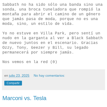
Sabbath no ha sido sólo una banda sino una
sonda, una broca tuneladora que rompió la
montaña para abrir el camino de un género
que jamás pasa de moda, porque no es una
moda, sino, un estilo de vida.
Yo no estuve en Villa Park, pero sentí un
nudo en la garganta al ver a Black Sabbath
de nuevo juntos en el escenario. Gracias
Ozzy, Tony, Geezer y Bill, su legado
permanecerá por siempre jamás.
Nos vemos en la red (0)
en
julio 23, 2025
No hay comentarios:
Compartir
Marconi vs. Tesla