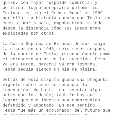
quien, con mayor respaldo comercial y
político, logró apropiarse del mérito.
Incluso recibió el Premio Nobel en 1909
por ello. La historia cuenta que Tesla, en
cambio, murió solo, empobrecido, viendo
desde la distancia cómo sus ideas eran
explotadas por otros.
La Corte Suprema de Estados Unidos zanjó
la discusión en 1943, seis meses después
de la muerte de Tesla, reconociéndolo como
el verdadero autor de la invención. Pero
ya era tarde. Marconi ya era leyenda.
Tesla seguía siendo un pie de página.
Detrás de esta disputa queda una pregunta
vigente sobre cómo se reconoce la
innovación. No basta con inventar algo
antes que los demás; también hay que
lograr que ese invento sea comprendido,
defendido y adoptado. En ese sentido,
Tesla fue más un explorador del futuro que