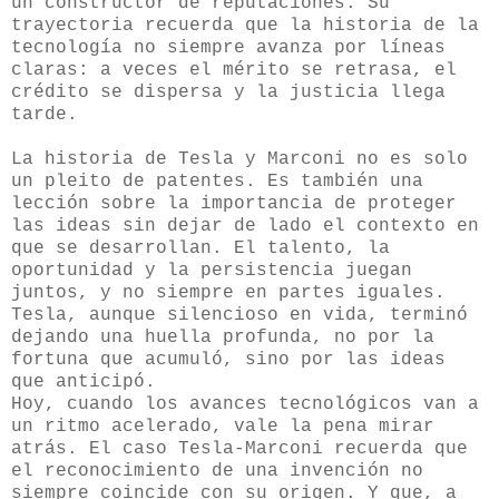
un constructor de reputaciones. Su
trayectoria recuerda que la historia de la
tecnología no siempre avanza por líneas
claras: a veces el mérito se retrasa, el
crédito se dispersa y la justicia llega
tarde.
La historia de Tesla y Marconi no es solo
un pleito de patentes. Es también una
lección sobre la importancia de proteger
las ideas sin dejar de lado el contexto en
que se desarrollan. El talento, la
oportunidad y la persistencia juegan
juntos, y no siempre en partes iguales.
Tesla, aunque silencioso en vida, terminó
dejando una huella profunda, no por la
fortuna que acumuló, sino por las ideas
que anticipó.
Hoy, cuando los avances tecnológicos van a
un ritmo acelerado, vale la pena mirar
atrás. El caso Tesla-Marconi recuerda que
el reconocimiento de una invención no
siempre coincide con su origen. Y que, a