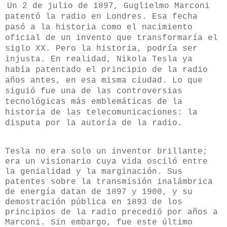
Un 2 de julio de 1897, Guglielmo Marconi
patentó la radio en Londres. Esa fecha
pasó a la historia como el nacimiento
oficial de un invento que transformaría el
siglo XX. Pero la historia, podría ser
injusta. En realidad, Nikola Tesla ya
había patentado el principio de la radio
años antes, en esa misma ciudad. Lo que
siguió fue una de las controversias
tecnológicas más emblemáticas de la
historia de las telecomunicaciones: la
disputa por la autoría de la radio.
Tesla no era solo un inventor brillante;
era un visionario cuya vida osciló entre
la genialidad y la marginación. Sus
patentes sobre la transmisión inalámbrica
de energía datan de 1897 y 1900, y su
demostración pública en 1893 de los
principios de la radio precedió por años a
Marconi. Sin embargo, fue este último