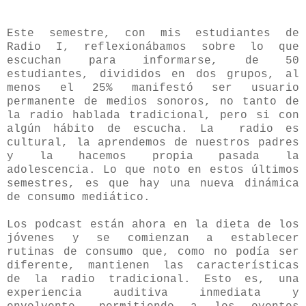
Este semestre, con mis estudiantes de
Radio I, reflexionábamos sobre lo que
escuchan para informarse, de 50
estudiantes, divididos en dos grupos, al
menos el 25% manifestó ser usuario
permanente de medios sonoros, no tanto de
la radio hablada tradicional, pero si con
algún hábito de escucha. La radio es
cultural, la aprendemos de nuestros padres
y la hacemos propia pasada la
adolescencia. Lo que noto en estos últimos
semestres, es que hay una nueva dinámica
de consumo mediático.
Los podcast están ahora en la dieta de los
jóvenes y se comienzan a establecer
rutinas de consumo que, como no podía ser
diferente, mantienen las características
de la radio tradicional. Esto es, una
experiencia auditiva inmediata y