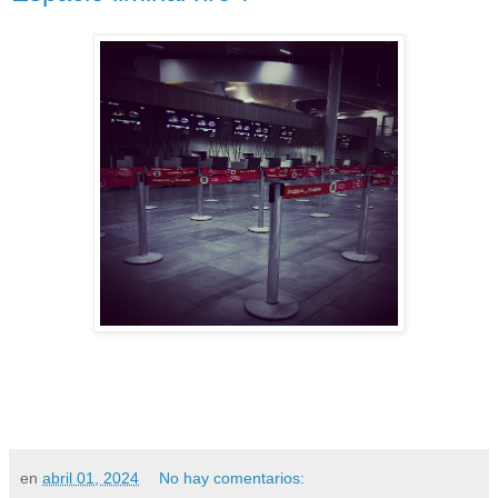
en
abril 01, 2024
No hay comentarios: