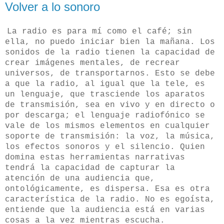
Volver a lo sonoro
La radio es para mí como el café; sin
ella, no puedo iniciar bien la mañana. Los
sonidos de la radio tienen la capacidad de
crear imágenes mentales, de recrear
universos, de transportarnos. Esto se debe
a que la radio, al igual que la tele, es
un lenguaje, que trasciende los aparatos
de transmisión, sea en vivo y en directo o
por descarga; el lenguaje radiofónico se
vale de los mismos elementos en cualquier
soporte de transmisión: la voz, la música,
los efectos sonoros y el silencio. Quien
domina estas herramientas narrativas
tendrá la capacidad de capturar la
atención de una audiencia que,
ontológicamente, es dispersa. Esa es otra
característica de la radio. No es egoísta,
entiende que la audiencia está en varias
cosas a la vez mientras escucha.