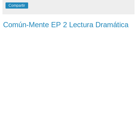
Compartir
Común-Mente EP 2 Lectura Dramática