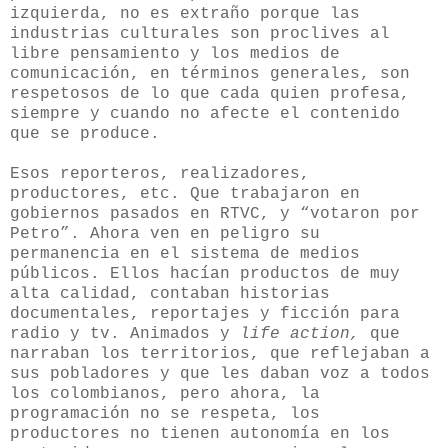
izquierda, no es extraño porque las
industrias culturales son proclives al
libre pensamiento y los medios de
comunicación, en términos generales, son
respetosos de lo que cada quien profesa,
siempre y cuando no afecte el contenido
que se produce.
Esos reporteros, realizadores,
productores, etc. Que trabajaron en
gobiernos pasados en RTVC, y “votaron por
Petro”. Ahora ven en peligro su
permanencia en el sistema de medios
públicos. Ellos hacían productos de muy
alta calidad, contaban historias
documentales, reportajes y ficción para
radio y tv. Animados y
life action,
que
narraban los territorios, que reflejaban a
sus pobladores y que les daban voz a todos
los colombianos, pero ahora, la
programación no se respeta, los
productores no tienen autonomía en los