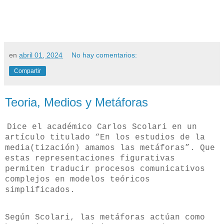
en
abril 01, 2024
No hay comentarios:
Compartir
Teoria, Medios y Metáforas
Dice el académico Carlos Scolari en un
artículo titulado “En los estudios de la
media(tización) amamos las metáforas”. Q
ue
estas representaciones figurativas
permiten traducir procesos comunicativos
complejos en modelos teóricos
simplificados.
Según Scolari, las metáforas actúan como