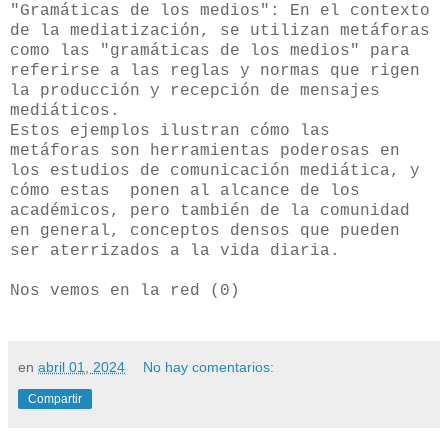
"Gramáticas de los medios": En el contexto
de la mediatización, se utilizan metáforas
como las "gramáticas de los medios" para
referirse a las reglas y normas que rigen
la producción y recepción de mensajes
mediáticos.
Estos ejemplos ilustran cómo las
metáforas
son herramientas poderosas en
los estudios de comunicación mediática, y
cómo estas ponen al alcance de los
académicos, pero también de la comunidad
en general, conceptos densos que pueden
ser aterrizados a la vida diaria.
Nos vemos en la red (0)
en
abril 01, 2024
No hay comentarios:
Compartir