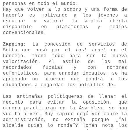
personas en todo el mundo.
Hay que volver a lo sonoro y una forma de
hacerlo es motivando a los jóvenes a
escuchar y valorar la amplia oferta
disponible en plataformas y medios
convencionales.
Zapping:
La concesión de servicios de
Setta que pasó por el
fast track
en el
Concejo, tiene todo para ser la nueva
valorización. Al estilo de los mal
recordados fucsias y con nombres
eufemísticos, para enredar incautos, se ha
aprobado un acuerdo que pondrá a los
ciudadanos a engordar los bolsillos de…
Las artimañas politiqueras de llenar el
recinto para evitar la oposición, que
otrora practicaran en la Asamblea, se han
vuelto a ver. Muy rápido dejó ver cobre la
administración, no extraña porque ¿“al
alcalde quién lo ronda”? Tomen nota los