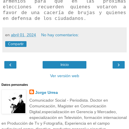
armenios para que en las próximas
elecciones recuerden quienes votaron a
favor de una cacería de brujas y quienes
en defensa de los ciudadanos.
en
abril 01, 2024
No hay comentarios:
Compartir
‹
›
Inicio
Ver versión web
Datos personales
Jorge Urrea
Comunicador Social - Periodista. Doctor en
Comunicación, Magister en Comunicación
Digital,especialización en Gerencia y Mercadeo,
especialización en Televisión, formación internacional
en Producción de Tv y Fotografía, Experiencia en el campo