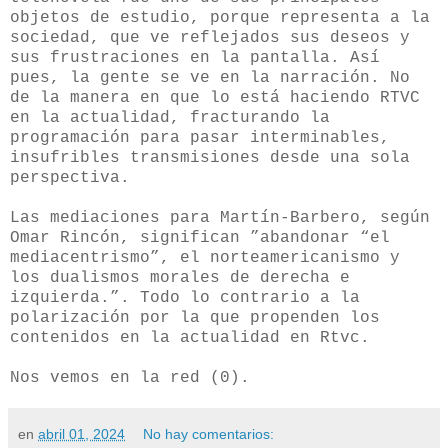
objetos de estudio, porque representa a la
sociedad, que ve reflejados sus deseos y
sus frustraciones en la pantalla. Así
pues, la gente se ve en la narración. No
de la manera en que lo está haciendo RTVC
en la actualidad, fracturando la
programación para pasar interminables,
insufribles transmisiones desde una sola
perspectiva.
Las mediaciones para Martín-Barbero, según
Omar Rincón, significan ”abandonar “el
mediacentrismo”, el norteamericanismo y
los dualismos morales de derecha e
izquierda.”. Todo lo contrario a la
polarización por la que propenden los
contenidos en la actualidad en Rtvc.
Nos vemos en la red (0).
en
abril 01, 2024
No hay comentarios: