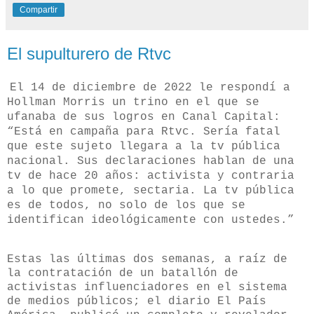
Compartir
El supulturero de Rtvc
El 14 de diciembre de 2022 le respondí a
Hollman Morris un trino en el que se
ufanaba de sus logros en Canal Capital:
“Está en campaña para Rtvc. Sería fatal
que este sujeto llegara a la tv pública
nacional. Sus declaraciones hablan de una
tv de hace 20 años: activista y contraria
a lo que promete, sectaria. La tv pública
es de todos, no solo de los que se
identifican ideológicamente con ustedes.”
Estas las últimas dos semanas, a raíz de
la contratación de un batallón de
activistas influenciadores en el sistema
de medios públicos; el diario El País