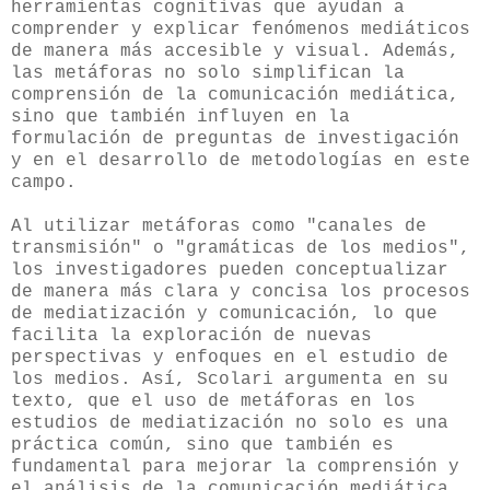
herramientas cognitivas que ayudan a
comprender y explicar fenómenos mediáticos
de manera más accesible y visual. Además,
las metáforas no solo simplifican la
comprensión de la comunicación mediática,
sino que también influyen en la
formulación de preguntas de investigación
y en el desarrollo de metodologías en este
campo.
Al utilizar metáforas como "canales de
transmisión" o "gramáticas de los medios",
los investigadores pueden conceptualizar
de manera más clara y concisa los procesos
de mediatización y comunicación, lo que
facilita la exploración de nuevas
perspectivas y enfoques en el estudio de
los medios. Así, Scolari argumenta en su
texto, que el uso de metáforas en los
estudios de mediatización no solo es una
práctica común, sino que también es
fundamental para mejorar la comprensión y
el análisis de la comunicación mediática