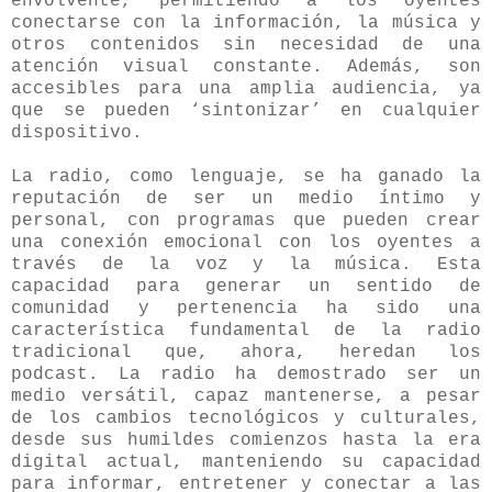
envolvente, permitiendo a los oyentes
conectarse con la información, la música y
otros contenidos sin necesidad de una
atención visual constante. Además, son
accesibles para una amplia audiencia, ya
que se pueden ‘sintonizar’ en cualquier
dispositivo.
La radio, como lenguaje, se ha ganado la
reputación de ser un medio íntimo y
personal, con programas que pueden crear
una conexión emocional con los oyentes a
través de la voz y la música. Esta
capacidad para generar un sentido de
comunidad y pertenencia ha sido una
característica fundamental de la radio
tradicional que, ahora, heredan los
podcast. La radio ha demostrado ser un
medio versátil, capaz mantenerse, a pesar
de los cambios tecnológicos y culturales,
desde sus humildes comienzos hasta la era
digital actual, manteniendo su capacidad
para informar, entretener y conectar a las