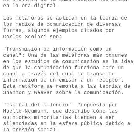
en la era digital.
Las metáforas se aplican en la teoría de
los medios de comunicación de diversas
formas, algunos ejemplos citados por
Carlos Scolari son:
"Transmisión de información como un
canal": Una de las metáforas más comunes
en los estudios de comunicación es la idea
de que la comunicación funciona como un
canal a través del cual se transmite
información de un emisor a un receptor.
Esta metáfora se remonta a las teorías de
Shannon y Weaver sobre la comunicación.
"Espiral del silencio": Propuesta por
Noelle-Neumann, que describe cómo las
opiniones minoritarias tienden a ser
silenciadas en la esfera pública debido a
la presión social.