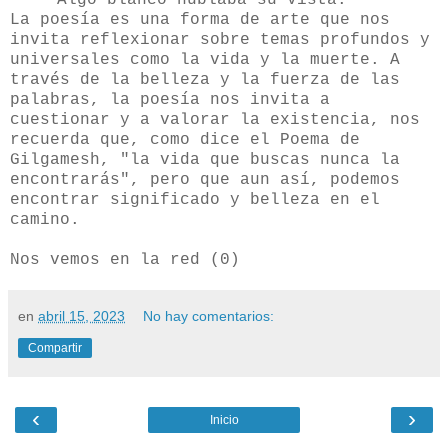
La poesía es una forma de arte que nos
invita reflexionar sobre temas profundos y
universales como la vida y la muerte. A
través de la belleza y la fuerza de las
palabras, la poesía nos invita a
cuestionar y a valorar la existencia, nos
recuerda que, como dice el Poema de
Gilgamesh, "la vida que buscas nunca la
encontrarás", pero que aun así, podemos
encontrar significado y belleza en el
camino.
Nos vemos en la red (0)
en
abril 15, 2023
No hay comentarios:
Compartir
‹
›
Inicio