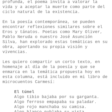
profunda, el poema invita a valorar la
vida y a aceptar la muerte como parte del
ciclo natural de la existencia.
En la poesía contemporánea, se pueden
encontrar reflexiones similares sobre el
Eros y tánatos. Poetas como Mary Oliver,
Pablo Neruda o nuestro José Asunción
Silva, han explorado estas temáticas en su
obra, aportando su propia visión y
vivencias.
Les quiero compartir un corto texto, en
homenaje al día de la poesía y que se
enmarca en la temática propuesta hoy en
esta columna, está incluido en mi libro de
microcuentos Carmesí:
El túnel
Algo tibio bajaba por su garganta.
Algo ferroso empapaba su paladar.
Algo rojo manchaba su camisa.
Algo blanco nublaba su vista.