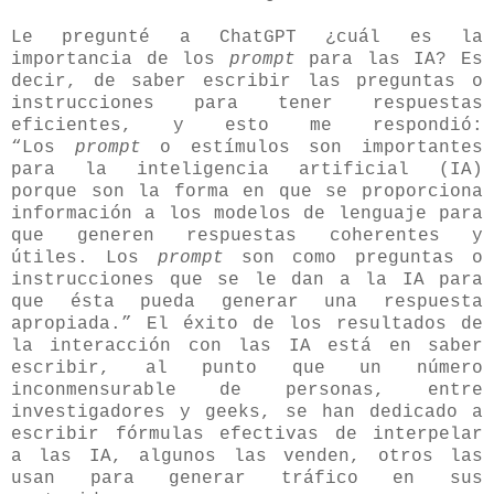
Le pregunté a ChatGPT ¿cuál es la
importancia de los
prompt
para las IA? Es
decir, de saber escribir las preguntas o
instrucciones para tener respuestas
eficientes, y esto me respondió:
“Los
prompt
o estímulos son importantes
para la inteligencia artificial (IA)
porque son la forma en que se proporciona
información a los modelos de lenguaje para
que generen respuestas coherentes y
útiles. Los
prompt
son como preguntas o
instrucciones que se le dan a la IA para
que ésta pueda generar una respuesta
apropiada.” El éxito de los resultados de
la interacción con las IA está en saber
escribir, al punto que un número
inconmensurable de personas, entre
investigadores y geeks, se han dedicado a
escribir fórmulas efectivas de interpelar
a las IA, algunos las venden, otros las
usan para generar tráfico en sus