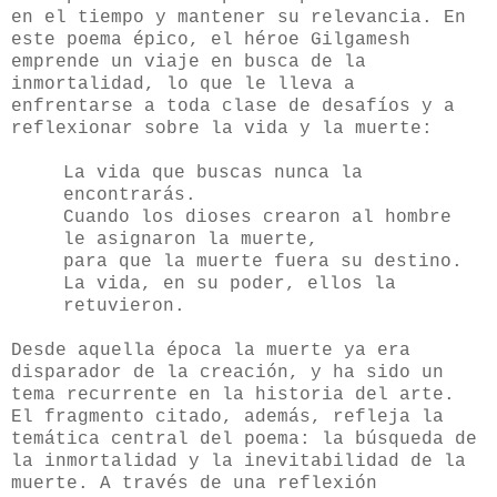
en el tiempo y mantener su relevancia. En
este poema épico, el héroe Gilgamesh
emprende un viaje en busca de la
inmortalidad, lo que le lleva a
enfrentarse a toda clase de desafíos y a
reflexionar sobre la vida y la muerte:
La vida que buscas nunca la
encontrarás.
Cuando los dioses crearon al hombre
le asignaron la muerte,
para que la muerte fuera su destino.
La vida, en su poder, ellos la
retuvieron.
Desde aquella época la muerte ya era
disparador de la creación, y ha sido un
tema recurrente en la historia del arte.
El fragmento citado, además, refleja la
temática central del poema: la búsqueda de
la inmortalidad y la inevitabilidad de la
muerte. A través de una reflexión