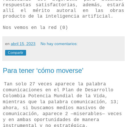
respuestas satisfactorias, además, estará
allí el mérito autoral en las obras
producto de la inteligencia artificial.
Nos vemos en la red (0)
en
abril 15, 2023
No hay comentarios:
Compartir
Para tener ‘cómo moverse’
Tan solo 27 veces aparece la palabra
comunicaciones en el Plan de Desarrollo
Colombia Potencia Mundial de la Vida,
mientras que la palabra comunicación, 13;
ahora, si buscamos medios masivos de
comunicación, aparece 2 —miserables— veces
y en ambas oportunidades de manera
instrumental y no estratégica.