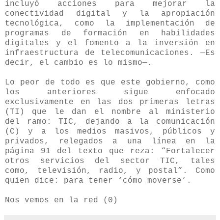
incluyó acciones para mejorar la
conectividad digital y la apropiación
tecnológica, como la implementación de
programas de formación en habilidades
digitales y el fomento a la inversión en
infraestructura de telecomunicaciones. —Es
decir, el cambio es lo mismo—.
Lo peor de todo es que este gobierno, como
los anteriores sigue enfocado
exclusivamente en las dos primeras letras
(TI) que le dan el nombre al ministerio
del ramo: TIC, dejando a la comunicación
(C) y a los medios masivos, públicos y
privados, relegados a una línea en la
página 91 del texto que reza: “
Fortalecer
otros servicios del sector TIC, tales
como, televisión, radio, y postal”. Como
quien dice: para tener ‘cómo moverse’.
Nos vemos en la red (0)