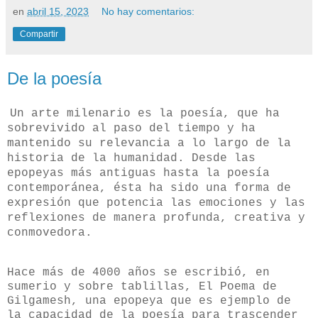
en
abril 15, 2023
No hay comentarios:
Compartir
De la poesía
U
n arte milenario es la poesía, que ha
sobrevivido al paso del tiempo y ha
mantenido su relevancia a lo largo de la
historia de la humanidad. Desde las
epopeyas más antiguas hasta la poesía
contemporánea, ésta ha sido una forma de
expresión que potencia las emociones y las
reflexiones de manera profunda, creativa y
conmovedora.
Hace más de 4000 años se escribió, en
sumerio y sobre tablillas, El Poema de
Gilgamesh, una epopeya que es ejemplo de
la capacidad de la poesía para trascender