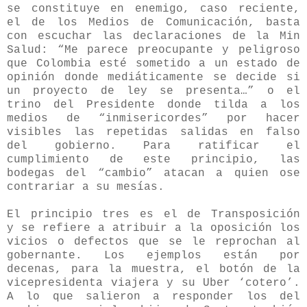
se constituye en enemigo, caso reciente,
el de los Medios de Comunicación, basta
con escuchar las declaraciones de la Min
Salud: “Me parece preocupante y peligroso
que Colombia esté sometido a un estado de
opinión donde mediáticamente se decide si
un proyecto de ley se presenta…” o el
trino del Presidente donde tilda a los
medios de “inmisericordes” por hacer
visibles las repetidas salidas en falso
del gobierno. Para ratificar el
cumplimiento de este principio, las
bodegas del “cambio” atacan a quien ose
contrariar a su mesías.
El principio tres es el de Transposición
y
se refiere a atribuir a la oposición los
vicios o defectos que se le reprochan al
gobernante. Los ejemplos están por
decenas, para la muestra, el botón de la
vicepresidenta viajera y su Uber ‘cotero’.
A lo que salieron a responder los del