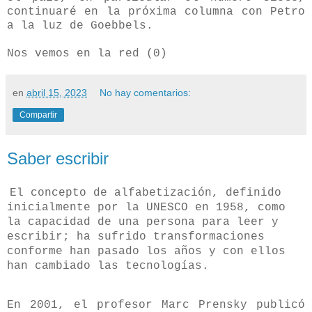
continuaré en la próxima columna con Petro
a la luz de Goebbels.
Nos vemos en la red (0)
en
abril 15, 2023
No hay comentarios:
Compartir
Saber escribir
El concepto de alfabetización, definido
inicialmente por la UNESCO en 1958, como
la capacidad de una persona para leer y
escribir; ha sufrido transformaciones
conforme han pasado los años y con ellos
han cambiado las tecnologías.
En 2001, el profesor Marc Prensky publicó