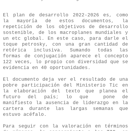
El plan de desarrollo 2022-2026 es, como
la mayoría de estos documentos, la
repetición de los objetivos de desarrollo
sostenible, de los macroplanes mundiales y
un etc global. En este caso, para darle el
toque petrosky, con una gran cantidad de
retórica inclusiva. Sumando todas las
formas de conjugación aparece el concepto
122 veces, lo propio con diversidad que se
evidencia en 40 oportunidades.
El documento deja ver el resultado de una
pobre participación del Ministerio Tic en
la elaboración del texto que planea el
futuro del país; lo que pone de
manifiesto la ausencia de liderazgo en la
cartera durante las largas semanas que
estuvo acéfalo.
Para seguir con la valoración en términos