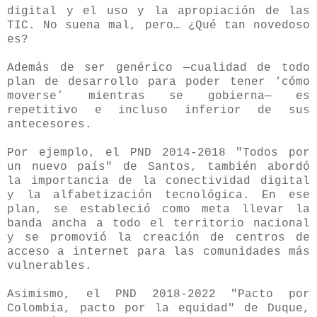
digital y el uso y la apropiación de las
TIC. No suena mal, pero… ¿Qué tan novedoso
es?
Además de ser genérico —cualidad de todo
plan de desarrollo para poder tener ‘cómo
moverse’ mientras se gobierna— es
repetitivo e incluso inferior de sus
antecesores.
Por ejemplo, el PND 2014-2018 "Todos por
un nuevo país" de Santos, también abordó
la importancia de la conectividad digital
y la alfabetización tecnológica. En ese
plan, se estableció como meta llevar la
banda ancha a todo el territorio nacional
y se promovió la creación de centros de
acceso a internet para las comunidades más
vulnerables.
Asimismo, el PND 2018-2022 "Pacto por
Colombia, pacto por la equidad" de Duque,