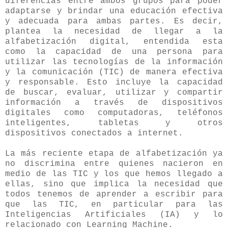
diferencias entre ambos grupos para poder
adaptarse y brindar una educación efectiva
y adecuada para ambas partes. Es decir,
plantea la necesidad de llegar a la
alfabetización digital, entendida esta
como la capacidad de una persona para
utilizar las tecnologías de la información
y la comunicación (TIC) de manera efectiva
y responsable. Esto incluye la capacidad
de buscar, evaluar, utilizar y compartir
información a través de dispositivos
digitales como computadoras, teléfonos
inteligentes, tabletas y otros
dispositivos conectados a internet.
La más reciente etapa de alfabetización ya
no discrimina entre quienes nacieron en
medio de las TIC y los que hemos llegado a
ellas, sino que implica la necesidad que
todos tenemos de aprender a escribir para
que las TIC, en particular para las
Inteligencias Artificiales (IA) y lo
relacionado con Learning Machine.