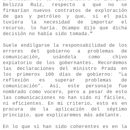
Belizza Ruiz, respecto a que no se
firmarían nuevos contratos de exploración
de gas y petróleo y que, si el país
tuviera la necesidad de importar el
recurso, lo haría. Ocampo dijo que dicha
decisión no había sido tomada
.”
Suele endilgarse la responsabilidad de los
errores del gobierno a problemas de
comunicación
,
usándola
como chivo
expiatorio de los gobernantes. Recordemos
las declaraciones del ministro Prada en
los primeros 100 días de gobierno: “La
reflexión es superar problemas de
comunicación”. Así, este personaje fue
nombrado como vocero, pero a pesar de esto
las comunicaciones no han sido ni fáciles,
ni eficientes. En mi criterio, esto es en
procura de la aplicación del séptimo
principio, que explicaremos más adelante.
En lo que si han sido coherentes es en la