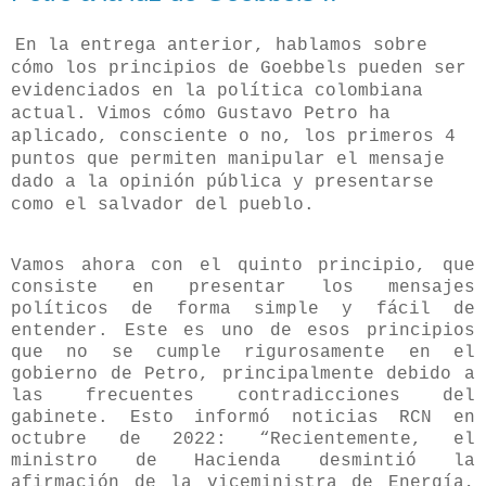
En la entrega anterior, hablamos sobre
cómo los principios de Goebbels pueden ser
evidenciados en la política colombiana
actual. Vimos cómo Gustavo Petro ha
aplicado, consciente o no, los primeros 4
puntos que permiten manipular el mensaje
dado a la opinión pública y presentarse
como el salvador del pueblo.
Vamos ahora con el quinto principio, que
consiste en presentar los mensajes
políticos de forma simple y fácil de
entender. Este es uno de esos principios
que no se cumple rigurosamente en el
gobierno de Petro, principalmente debido a
las frecuentes contradicciones del
gabinete. Esto informó noticias RCN en
octubre de 2022: “Recientemente, el
ministro de Hacienda desmintió la
afirmación de la viceministra de Energía,