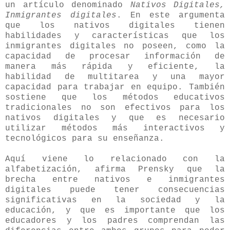
un artículo denominado
Nativos Digitales,
Inmigrantes digitales
. En este argumenta
que los nativos digitales tienen
habilidades y características que los
inmigrantes digitales no poseen, como la
capacidad de procesar información de
manera más rápida y eficiente, la
habilidad de multitarea y una mayor
capacidad para trabajar en equipo. También
sostiene que los métodos educativos
tradicionales no son efectivos para los
nativos digitales y que es necesario
utilizar métodos más interactivos y
tecnológicos para su enseñanza.
Aquí viene lo relacionado con la
alfabetización, afirma Prensky que la
brecha entre nativos e inmigrantes
digitales puede tener consecuencias
significativas en la sociedad y la
educación, y que es importante que los
educadores y los padres comprendan las