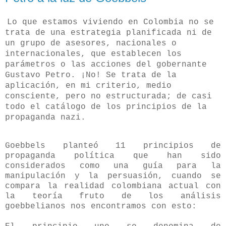
Lo que estamos viviendo en Colombia no se
trata de una estrategia planificada ni de
un grupo de asesores, nacionales o
internacionales, que establecen los
parámetros o las acciones del gobernante
Gustavo Petro. ¡No! Se trata de la
aplicación, en mi criterio, medio
consciente, pero no estructurada; de casi
todo el catálogo de los principios de la
propaganda nazi.
Goebbels planteó 11 principios de
propaganda política que han sido
considerados como una guía para la
manipulación y la persuasión, cuando se
compara la realidad colombiana actual con
la teoría fruto de los análisis
goebbelianos nos encontramos con esto: