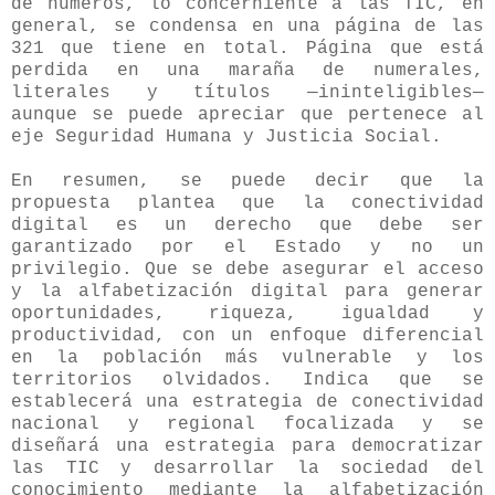
de números, lo concerniente a las TIC, en
general, se condensa en una página de las
321 que tiene en total. Página que está
perdida en una maraña de numerales,
literales y títulos —ininteligibles—
aunque se puede apreciar que pertenece al
eje Seguridad Humana y Justicia Social.
En resumen, se puede decir que la
propuesta plantea que la conectividad
digital es un derecho que debe ser
garantizado por el Estado y no un
privilegio. Que se debe asegurar el acceso
y la alfabetización digital para generar
oportunidades, riqueza, igualdad y
productividad, con un enfoque diferencial
en la población más vulnerable y los
territorios olvidados. Indica que se
establecerá una estrategia de conectividad
nacional y regional focalizada y se
diseñará una estrategia para democratizar
las TIC y desarrollar la sociedad del
conocimiento mediante la alfabetización