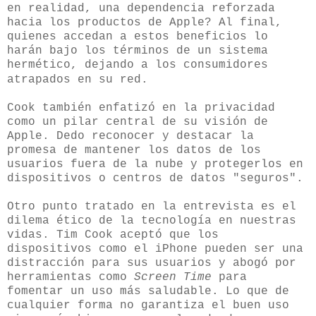
en realidad, una dependencia reforzada
hacia los productos de Apple? Al final,
quienes accedan a estos beneficios lo
harán bajo los términos de un sistema
hermético, dejando a los consumidores
atrapados en su red
.
Cook también enfatizó en la privacidad
como un pilar central de su visión de
Apple. Dedo reconocer y destacar la
promesa de mantener los datos de los
usuarios fuera de la nube y protegerlos en
dispositivos o centros de datos "seguros".
Otro punto tratado en la entrevista es el
dilema ético de la tecnología en nuestras
vidas. Tim Cook aceptó que los
dispositivos como el iPhone pueden ser una
distracción para sus usuarios y abogó por
herramientas como
Screen Time
para
fomentar un uso más saludable. Lo que de
cualquier forma no garantiza el buen uso