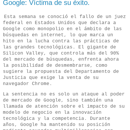
Google: Víctima de su éxito.
Esta semana se conoció el fallo de un juez
federal en Estados Unidos que declara a
Google como monopolio en el ámbito de las
búsquedas en internet, lo que marca un
hito en la lucha contra las prácticas de
las grandes tecnológicas. El gigante de
Silicon Valley, que controla más del 90%
del mercado de búsquedas, enfrenta ahora
la posibilidad de desmembrarse, como
sugiere la propuesta del Departamento de
Justicia que exige la venta de su
navegador Chrome
.
La sentencia no es solo un ataque al poder
de mercado de Google, sino también una
llamada de atención sobre el impacto de su
modelo de negocio en la innovación
tecnológica y la competencia. Durante
años, Google ha mantenido su posición