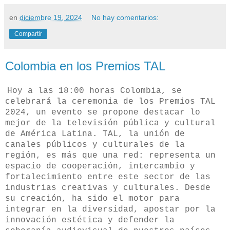
en
diciembre 19, 2024
No hay comentarios:
Compartir
Colombia en los Premios TAL
Hoy a las 18:00 horas Colombia, se
celebrará la ceremonia de los Premios TAL
2024, un evento se propone destacar lo
mejor de la televisión pública y cultural
de América Latina. TAL, la unión de
canales públicos y culturales de la
región, es más que una red: representa un
espacio de cooperación, intercambio y
fortalecimiento entre este sector de las
industrias creativas y culturales. Desde
su creación, ha sido el motor para
integrar en la diversidad, apostar por la
innovación estética y defender la