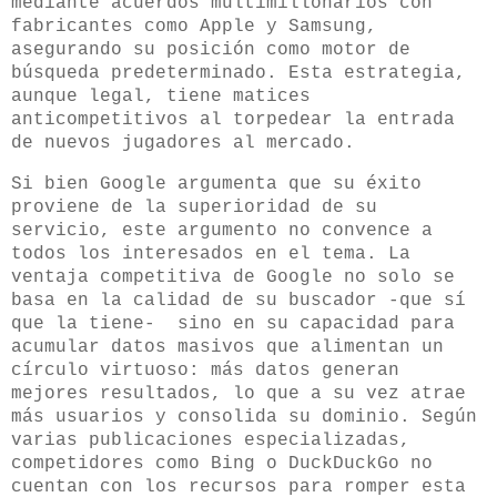
mediante acuerdos multimillonarios con
fabricantes como Apple y Samsung,
asegurando su posición como motor de
búsqueda predeterminado. Esta estrategia,
aunque legal, tiene matices
anticompetitivos al torpedear la entrada
de nuevos jugadores al mercado
.
Si bien Google argumenta que su éxito
proviene de la superioridad de su
servicio, este argumento no convence a
todos los interesados en el tema. La
ventaja competitiva de Google no solo se
basa en la calidad de su buscador -que sí
que la tiene- sino en su capacidad para
acumular datos masivos que alimentan un
círculo virtuoso: más datos generan
mejores resultados, lo que a su vez atrae
más usuarios y consolida su dominio. Según
varias publicaciones especializadas,
competidores como Bing o DuckDuckGo no
cuentan con los recursos para romper esta