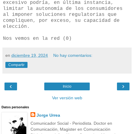
excesivo podría, en última instancia,
limitar la autonomía de los consumidores
al imponer soluciones regulatorias que
compliquen, por exceso, su capacidad de
elección.
Nos vemos en la red (0)
en
diciembre 19, 2024
No hay comentarios:
Compartir
‹
›
Inicio
Ver versión web
Datos personales
Jorge Urrea
Comunicador Social - Periodista. Doctor en
Comunicación, Magister en Comunicación