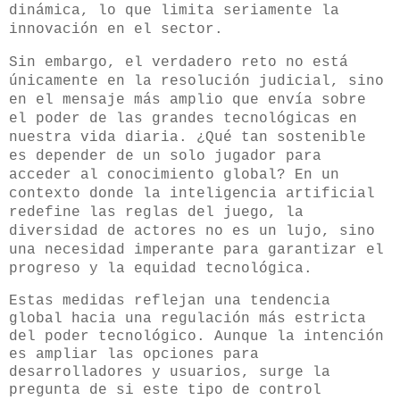
dinámica, lo que limita seriamente la
innovación en el sector
.
Sin embargo, el verdadero reto no está
únicamente en la resolución judicial, sino
en el mensaje más amplio que envía sobre
el poder de las grandes tecnológicas en
nuestra vida diaria. ¿Qué tan sostenible
es depender de un solo jugador para
acceder al conocimiento global? En un
contexto donde la inteligencia artificial
redefine las reglas del juego, la
diversidad de actores no es un lujo, sino
una necesidad imperante para garantizar el
progreso y la equidad tecnológica
.
Estas medidas reflejan una tendencia
global hacia una regulación más estricta
del poder tecnológico. Aunque la intención
es ampliar las opciones para
desarrolladores y usuarios, surge la
pregunta de si este tipo de control