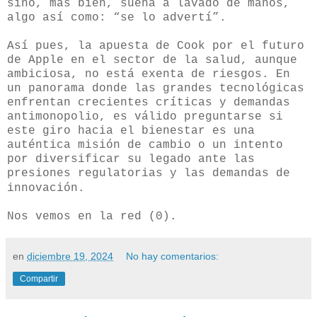
sino, más bien, suena a lavado de manos,
algo así como: “se lo advertí”.
Así pues, la apuesta de Cook por el futuro
de Apple en el sector de la salud, aunque
ambiciosa, no está exenta de riesgos. En
un panorama donde las grandes tecnológicas
enfrentan crecientes críticas y demandas
antimonopolio, es válido preguntarse si
este giro hacia el bienestar es una
auténtica misión de cambio o un intento
por diversificar su legado ante las
presiones regulatorias y las demandas de
innovación
.
Nos vemos en la red (0).
en
diciembre 19, 2024
No hay comentarios:
Compartir