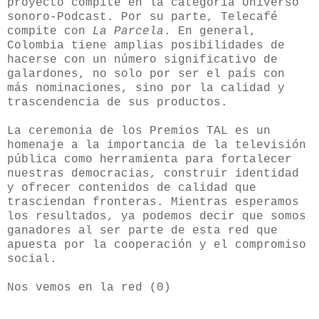
proyecto compite en la categoría Universo
sonoro-Podcast. Por su parte, Telecafé
compite con
La Parcela
. En general,
Colombia tiene amplias posibilidades de
hacerse con un número significativo de
galardones, no solo por ser el país con
más nominaciones, sino por la calidad y
trascendencia de sus productos.
La ceremonia de los Premios TAL es un
homenaje a la importancia de la televisión
pública como herramienta para fortalecer
nuestras democracias, construir identidad
y ofrecer contenidos de calidad que
trasciendan fronteras. Mientras esperamos
los resultados, ya podemos decir que somos
ganadores al ser parte de esta red que
apuesta por la cooperación y el compromiso
social.
Nos vemos en la red (0)