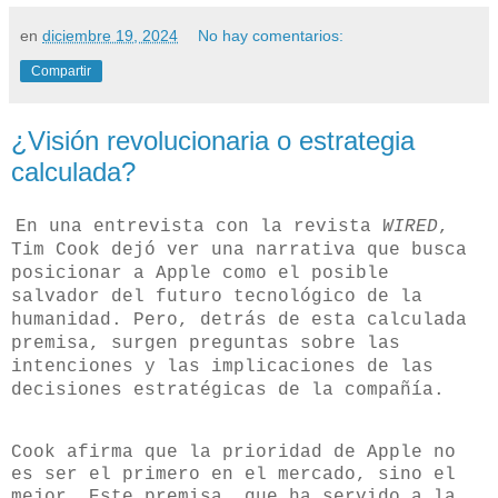
en
diciembre 19, 2024
No hay comentarios:
Compartir
¿Visión revolucionaria o estrategia
calculada?
En una entrevista con la revista
WIRED
,
Tim Cook dejó ver una narrativa que busca
posicionar a Apple como el posible
salvador del futuro tecnológico de la
humanidad. Pero, detrás de esta calculada
premisa, surgen preguntas sobre las
intenciones y las implicaciones de las
decisiones estratégicas de la compañía.
Cook afirma que la prioridad de Apple no
es ser el primero en el mercado, sino el
mejor. Este premisa, que ha servido a la