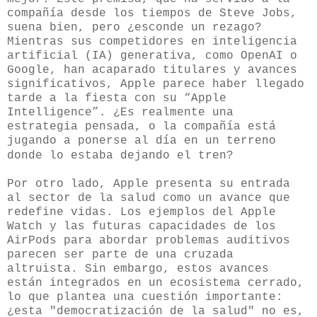
compañía desde los tiempos de Steve Jobs,
suena bien, pero ¿esconde un rezago?
Mientras sus competidores en inteligencia
artificial (IA) generativa, como OpenAI o
Google, han acaparado titulares y avances
significativos, Apple parece haber llegado
tarde a la fiesta con su “Apple
Intelligence”. ¿Es realmente una
estrategia pensada, o la compañía está
jugando a ponerse al día en un terreno
donde lo estaba dejando el tren?
Por otro lado, Apple presenta su entrada
al sector de la salud como un avance que
redefine vidas. Los ejemplos del Apple
Watch y las futuras capacidades de los
AirPods para abordar problemas auditivos
parecen ser parte de una cruzada
altruista. Sin embargo, estos avances
están integrados en un ecosistema cerrado,
lo que plantea una cuestión importante:
¿esta "democratización de la salud" no es,