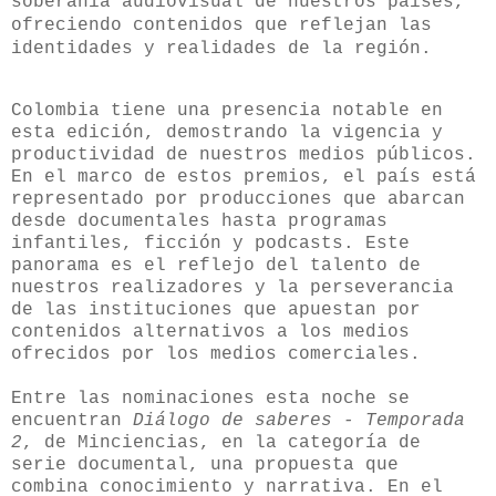
soberanía audiovisual de nuestros países,
ofreciendo contenidos que reflejan las
identidades y realidades de la región.
Colombia tiene una presencia notable en
esta edición, demostrando la vigencia y
productividad de nuestros medios públicos.
En el marco de estos premios, el país está
representado por producciones que abarcan
desde documentales hasta programas
infantiles, ficción y podcasts. Este
panorama es el reflejo del talento de
nuestros realizadores y la perseverancia
de las instituciones que apuestan por
contenidos alternativos a los medios
ofrecidos por los medios comerciales.
Entre las nominaciones esta noche se
encuentran
Diálogo de saberes - Temporada
2
, de Minciencias, en la categoría de
serie documental, una propuesta que
combina conocimiento y narrativa. En el