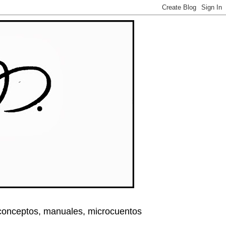
, conceptos, manuales, microcuentos