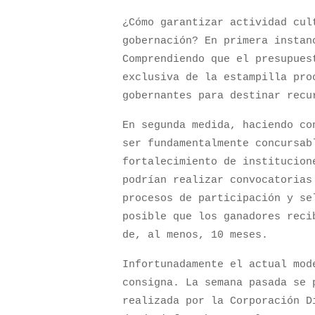
¿Cómo garantizar actividad cul
gobernación? En primera instan
Comprendiendo que el presupues
exclusiva de la estampilla pro
gobernantes para destinar rec
En segunda medida, haciendo co
ser fundamentalmente concursab
fortalecimiento de institucion
podrían realizar convocatorias
procesos de participación y se
posible que los ganadores reci
de, al menos, 10 meses.
Infortunadamente el actual mod
consigna. La semana pasada se 
realizada por la Corporación D