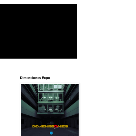
Dimensiones Expo