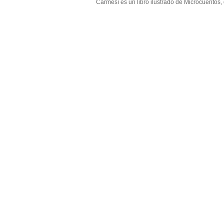
Carmesí es un libro ilustrado de Microcuentos,