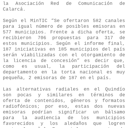
la Asociación Red de Comunicación de
Calarcá.
Según el MinTIC “Se ofertaron 582 canales
para igual número de posibles emisoras en
577 municipios. Frente a dicha oferta, se
recibieron 706 propuestas para 317 de
estos municipios. Según el informe final,
187 iniciativas en 185 municipios del país
serán viabilizadas con el otorgamiento de
la licencia de concesión” es decir que,
como es usual, la participación del
departamento en la torta nacional es muy
pequeña, 2 emisoras de 187 en el país.
Las alternativas radiales en el Quindío
son pocas y similares en términos de
oferta de contenidos, géneros y formatos
radiofónicos; por eso, estas dos nuevas
emisoras podrían significar un bálsamo
para la audiencia de los municipios
favorecidos y los aledaños que logren