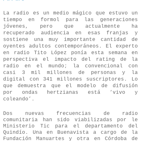
La radio es un medio mágico que estuvo un
tiempo en formol para las generaciones
jóvenes, pero que actualmente ha
recuperado audiencia en esas franjas y
sostiene una muy importante cantidad de
oyentes adultos contemporáneos. El experto
en radio Tito López ponía esta semana en
perspectiva el impacto del rating de la
radio en el mundo; la convencional con
casi 3 mil millones de personas y la
digital con 341 millones suscriptores. Lo
que demuestra que el modelo de difusión
por ondas hertzianas está ‘vivo y
coleando’.
Dos nuevas frecuencias de radio
comunitaria han sido viabilizadas por le
Ministerio Tic para el departamento del
Quindío. Una en Buenavista a cargo de la
Fundación Manuartes y otra en Córdoba de