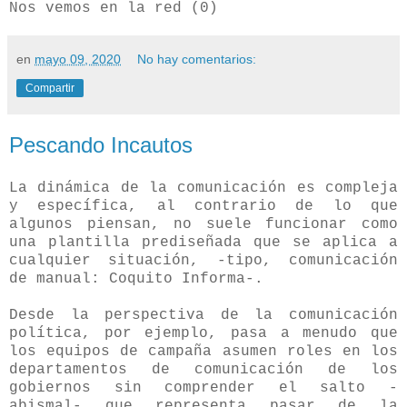
Nos vemos en la red (0)
en
mayo 09, 2020
No hay comentarios:
Compartir
Pescando Incautos
La dinámica de la comunicación es compleja
y específica, al contrario de lo que
algunos piensan, no suele funcionar como
una plantilla prediseñada que se aplica a
cualquier situación, -tipo, comunicación
de manual: Coquito Informa-.
Desde la perspectiva de la comunicación
política, por ejemplo, pasa a menudo que
los equipos de campaña asumen roles en los
departamentos de comunicación de los
gobiernos sin comprender el salto -
abismal- que representa pasar de la