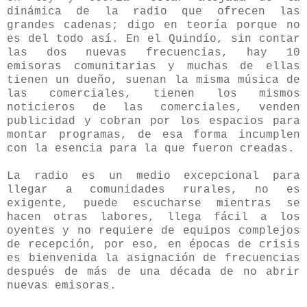
dinámica de la radio que ofrecen las
grandes cadenas; digo en teoría porque no
es del todo así. En el Quindío, sin contar
las dos nuevas frecuencias, hay 10
emisoras comunitarias y muchas de ellas
tienen un dueño, suenan la misma música de
las comerciales, tienen los mismos
noticieros de las comerciales, venden
publicidad y cobran por los espacios para
montar programas, de esa forma incumplen
con la esencia para la que fueron creadas.
La radio es un medio excepcional para
llegar a comunidades rurales, no es
exigente, puede escucharse mientras se
hacen otras labores, llega fácil a los
oyentes y no requiere de equipos complejos
de recepción, por eso, en épocas de crisis
es bienvenida la asignación de frecuencias
después de más de una década de no abrir
nuevas emisoras.