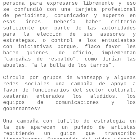
persona para expresarse libremente y eso
se confundió con una tarjeta profesional
de periodista, comunicador y experto en
esas áreas. Debería haber criterio
suficiente por parte de las autoridades
para la elección de sus asesores y
estrategas, o control a los entusiastas
con iniciativas porque, flaco favor les
hacen quienes, de oficio, implementan
“campañas de respaldo”, como dirían las
abuelas, “a la bulla de los tarros”.
Circula por grupos de whatsapp y algunas
redes sociales una campaña de apoyo a
favor de funcionarios del sector cultural.
¿estarán enterados los aludidos, los
equipos de comunicaciones y los
gobernantes?
Una campaña con tufillo de estrategia en
la que aparecen un puñado de artistas
repitiendo un guion que transcribo