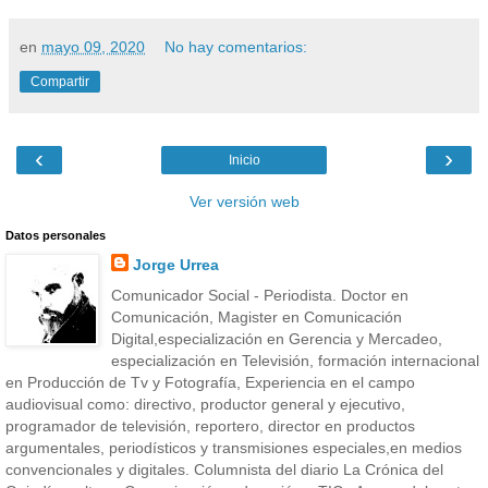
en
mayo 09, 2020
No hay comentarios:
Compartir
‹
›
Inicio
Ver versión web
Datos personales
Jorge Urrea
Comunicador Social - Periodista. Doctor en
Comunicación, Magister en Comunicación
Digital,especialización en Gerencia y Mercadeo,
especialización en Televisión, formación internacional
en Producción de Tv y Fotografía, Experiencia en el campo
audiovisual como: directivo, productor general y ejecutivo,
programador de televisión, reportero, director en productos
argumentales, periodísticos y transmisiones especiales,en medios
convencionales y digitales. Columnista del diario La Crónica del