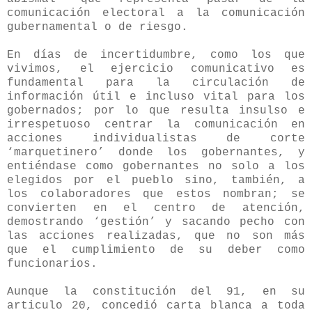
comunicación electoral a la comunicación
gubernamental o de riesgo.
En días de incertidumbre, como los que
vivimos, el ejercicio comunicativo es
fundamental para la circulación de
información útil e incluso vital para los
gobernados; por lo que resulta insulso e
irrespetuoso centrar la comunicación en
acciones individualistas de corte
‘marquetinero’ donde los gobernantes, y
entiéndase como gobernantes no solo a los
elegidos por el pueblo sino, también, a
los colaboradores que estos nombran; se
convierten en el centro de atención,
demostrando ‘gestión’ y sacando pecho con
las acciones realizadas, que no son más
que el cumplimiento de su deber como
funcionarios.
Aunque la constitución del 91, en su
articulo 20, concedió carta blanca a toda