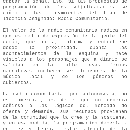
captar la señal. Eso, si las propuestas de
programación de los adjudicatarios se
ciñen a los lineamientos del tipo de
licencia asignada: Radio Comunitaria.
El valor de la radio comunitaria radica en
que es medio de expresión de la gente del
común, que narra, informa y entretiene
desde la proximidad, cuenta los
acontecimientos de la esquina y hace
visibles a los personajes que a diario se
saludan en la calle; esas formas
narrativas incluyen ser difusores de la
música local y de los géneros no
cubiertos.
La radio comunitaria, por antonomasia, no
es comercial, es decir que no debería
ceñirse a las lógicas del mercado de
oferta y demanda, sus recursos provienen
de la comunidad que la crea y la sostiene,
y en esa medida, la programación debería -
en ley y teoría- estar alejada de la