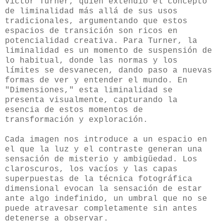
Victor Turner, quien extendió el concepto
de liminalidad más allá de sus usos
tradicionales, argumentando que estos
espacios de transición son ricos en
potencialidad creativa. Para Turner, la
liminalidad es un momento de suspensión de
lo habitual, donde las normas y los
límites se desvanecen, dando paso a nuevas
formas de ver y entender el mundo. En
"Dimensiones," esta liminalidad se
presenta visualmente, capturando la
esencia de estos momentos de
transformación y exploración.
Cada imagen nos introduce a un espacio en
el que la luz y el contraste generan una
sensación de misterio y ambigüedad. Los
claroscuros, los vacíos y las capas
superpuestas de la técnica fotográfica
dimensional evocan la sensación de estar
ante algo indefinido, un umbral que no se
puede atravesar completamente sin antes
detenerse a observar.