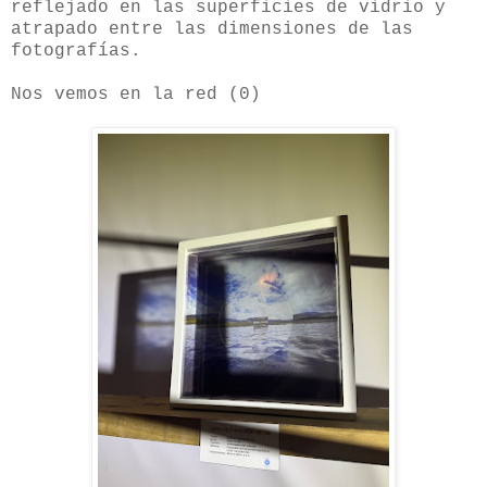
reflejado en las superficies de vidrio y
atrapado entre las dimensiones de las
fotografías.
Nos vemos en la red (0)