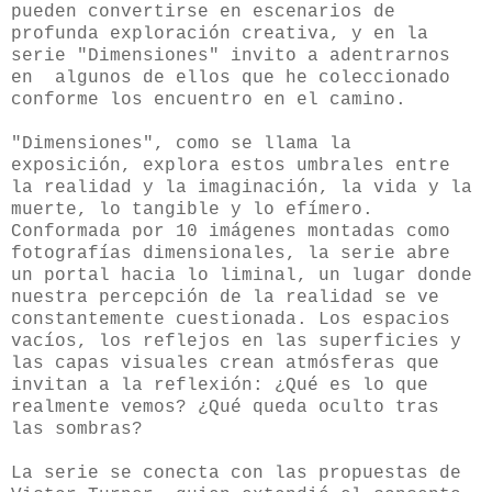
pueden convertirse en escenarios de
profunda exploración creativa, y en la
serie "Dimensiones" invito a adentrarnos
en algunos de ellos que he coleccionado
conforme los encuentro en el camino.
"Dimensiones", como se llama la
exposición, explora estos umbrales entre
la realidad y la imaginación, la vida y la
muerte, lo tangible y lo efímero.
Conformada por 10 imágenes montadas como
fotografías dimensionales, la serie abre
un portal hacia lo liminal, un lugar donde
nuestra percepción de la realidad se ve
constantemente cuestionada. Los espacios
vacíos, los reflejos en las superficies y
las capas visuales crean atmósferas que
invitan a la reflexión: ¿Qué es lo que
realmente vemos? ¿Qué queda oculto tras
las sombras?
La serie se conecta con las propuestas de