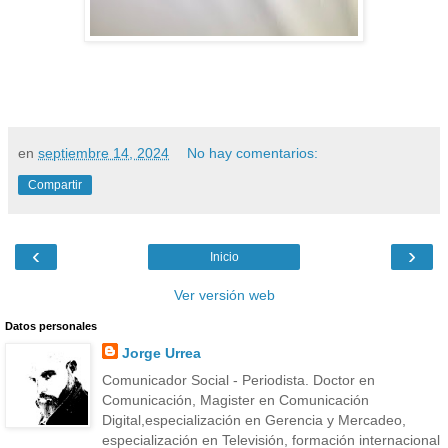
en
septiembre 14, 2024
No hay comentarios:
Compartir
‹
›
Inicio
Ver versión web
Datos personales
Jorge Urrea
Comunicador Social - Periodista. Doctor en
Comunicación, Magister en Comunicación
Digital,especialización en Gerencia y Mercadeo,
especialización en Televisión, formación internacional