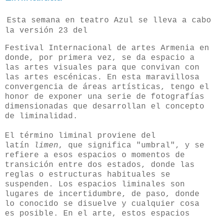
Esta semana en teatro Azul se lleva a cabo
la versión 23 del
Festival Internacional de artes Armenia en
donde, por primera vez, se da espacio a
las artes visuales para que convivan con
las artes escénicas. En esta maravillosa
convergencia de áreas artísticas, tengo el
honor de exponer una serie de fotografías
dimensionadas que desarrollan el concepto
de liminalidad.
El término liminal proviene del
latín
limen
, que significa "umbral", y se
refiere a esos espacios o momentos de
transición entre dos estados, donde las
reglas o estructuras habituales se
suspenden. Los espacios liminales son
lugares de incertidumbre, de paso, donde
lo conocido se disuelve y cualquier cosa
es posible. En el arte, estos espacios