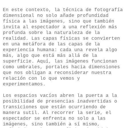
En este contexto, la técnica de fotografía
dimensional no solo añade profundidad
física a las imágenes, sino que también
invita al espectador a una reflexión más
profunda sobre la naturaleza de la
realidad. Las capas físicas se convierten
en una metáfora de las capas de la
experiencia humana: cada una revela algo
más, algo que está más allá de la
superficie. Aquí, las imágenes funcionan
como umbrales, portales hacia dimensiones
que nos obligan a reconsiderar nuestra
relación con lo que vemos y
experimentamos.
Los espacios vacíos abren la puerta a la
posibilidad de presencias inadvertidas o
transiciones que están ocurriendo de
manera sutil. Al recorrer la serie, el
espectador se enfrenta no solo a las
imágenes, sino también a sí mismo,