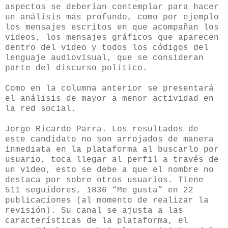
aspectos se deberían contemplar para hacer
un análisis más profundo, como por ejemplo
los mensajes escritos en que acompañan los
videos, los mensajes gráficos que aparecen
dentro del video y todos los códigos del
lenguaje audiovisual, que se consideran
parte del discurso político.
Como en la columna anterior se presentará
el análisis de mayor a menor actividad en
la red social.
Jorge Ricardo Parra. Los resultados de
este candidato no son arrojados de manera
inmediata en la plataforma al buscarlo por
usuario, toca llegar al perfil a través de
un video, esto se debe a que el nombre no
destaca por sobre otros usuarios. Tiene
511 seguidores, 1836 “Me gusta” en 22
publicaciones (al momento de realizar la
revisión). Su canal se ajusta a las
características de la plataforma, el