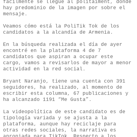
fácilmente se llegue al politaiment, donde
hay predominio de la imagen por sobre el
mensaje.
Veamos cómo está la PoliTik Tok de los
candidatos a la alcandía de Armenia.
En la búsqueda realizada el día de ayer
encontré en la plataforma 4 de 7
candidatos que aspiran a ocupar este
cargo, vamos a revisarlos de mayor a menor
actividad en la red social.
Bryant Naranjo, tiene una cuenta con 391
seguidores, ha realizado, al momento de
escribir esta columna, 67 publicaciones y
ha alcanzado 1191 “Me Gusta”.
La videopolítica de este candidato es de
tipología variada y se ajusta a la
plataforma, aunque hay reciclaje para
otras redes sociales, la narrativa es
apropiada para TikTok. Respecto a los