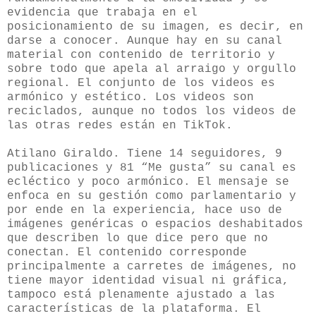
evidencia que trabaja en el
posicionamiento de su imagen, es decir, en
darse a conocer. Aunque hay en su canal
material con contenido de territorio y
sobre todo que apela al arraigo y orgullo
regional. El conjunto de los videos es
armónico y estético. Los videos son
reciclados, aunque no todos los videos de
las otras redes están en TikTok.
Atilano Giraldo. Tiene 14 seguidores, 9
publicaciones y 81 “Me gusta” su canal es
ecléctico y poco armónico. El mensaje se
enfoca en su gestión como parlamentario y
por ende en la experiencia, hace uso de
imágenes genéricas o espacios deshabitados
que describen lo que dice pero que no
conectan. El contenido corresponde
principalmente a carretes de imágenes, no
tiene mayor identidad visual ni gráfica,
tampoco está plenamente ajustado a las
características de la plataforma. El