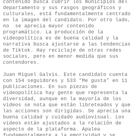
contenido busca cubrir los municipios del
departamento y sus rasgos geográficos y
culturales, está fundamentalmente centrado
en la imagen del candidato. Por otro lado,
no se aprecia mayor contenido
programático. La producción de la
videopolítica es de buena calidad y la
narrativa busca ajustarse a las tendencias
de Tiktok. Hay reciclaje de otras redes
sociales, pero en menor medida que sus
contendores.
Juan Miguel Galvis. Este candidato cuenta
con 154 seguidores y 533 “Me gusta” en 11
publicaciones. En sus piezas de
videopolítica hay gente que representa la
diversidad, aunque en la mayoría de los
videos se nota que están libreteados y que
las acciones son dirigidas. Se aprecia una
buena calidad y cuidado audiovisual. Los
videos están ajustados a la relación de
aspecto de la plataforma. Apalea
fundamentalmente a la emotividad y se