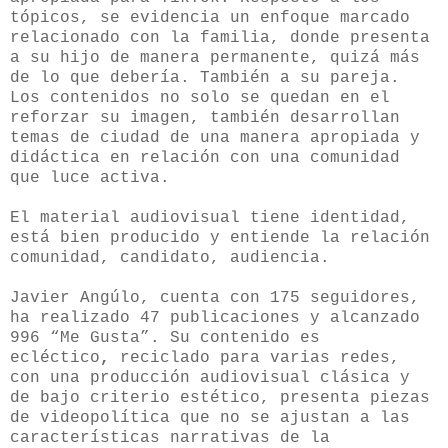
tópicos, se evidencia un enfoque marcado
relacionado con la familia, donde presenta
a su hijo de manera permanente, quizá más
de lo que debería. También a su pareja.
Los contenidos no solo se quedan en el
reforzar su imagen, también desarrollan
temas de ciudad de una manera apropiada y
didáctica en relación con una comunidad
que luce activa.
El material audiovisual tiene identidad,
está bien producido y entiende la relación
comunidad, candidato, audiencia.
Javier Angúlo, cuenta con 175 seguidores,
ha realizado 47 publicaciones y alcanzado
996 “Me Gusta”. Su contenido es
ecléctico
,
reciclado para varias redes,
con una producción audiovisual clásica y
de bajo criterio estético, presenta piezas
de videopolítica que no se ajustan a las
características narrativas de la