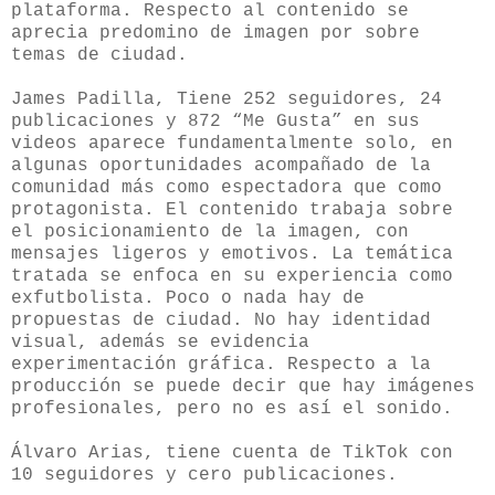
plataforma. Respecto al contenido se
aprecia predomino de imagen por sobre
temas de ciudad.
James Padilla, Tiene 252 seguidores, 24
publicaciones y 872 “Me Gusta” en sus
videos aparece fundamentalmente solo, en
algunas oportunidades acompañado de la
comunidad más como espectadora que como
protagonista. El contenido trabaja sobre
el posicionamiento de la imagen, con
mensajes ligeros y emotivos. La temática
tratada se enfoca en su experiencia como
exfutbolista. Poco o nada hay de
propuestas de ciudad. No hay identidad
visual, además se evidencia
experimentación gráfica. Respecto a la
producción se puede decir que hay imágenes
profesionales, pero no es así el sonido.
Álvaro Arias, tiene cuenta de TikTok con
10 seguidores y cero publicaciones.