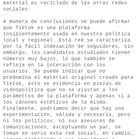
material es reciclado de las otras redes
sociales.
A manera de conclusiones se puede afirmar
que Tiktok es una plataforma
insipientemente usada en nuestra política
local y regional. Esta red se caracteriza
por la fácil indexación de seguidores, sin
embargo, los candidatos estudiados tienen
números muy bajos, lo que también se
refleja en la interacción con los
usuarios. Se puede indicar que no
predomina el material original creado para
Tiktok, esto se evidencia en piezas de
videopolítica que no se ajustan a los
parámetros de la plataforma y apenas si a
los cánones estéticos de la misma.
Finalmente, podríamos decir que hay una
experimentación, válida y necesaria, pero
ni los políticos, ni sus asesores de
comunicaciones, exceptuando un par, se
toman en serio esta red social, en cambio,