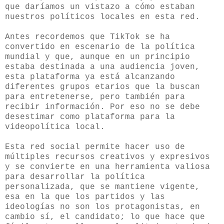
que daríamos un vistazo a cómo estaban
nuestros políticos locales en esta red.
Antes recordemos que TikTok se ha
convertido en escenario de la política
mundial y que, aunque en un principio
estaba destinada a una audiencia joven,
esta plataforma ya está alcanzando
diferentes grupos etarios que la buscan
para entretenerse, pero también para
recibir información. Por eso no se debe
desestimar como plataforma para la
videopolítica local.
Esta red social permite hacer uso de
múltiples recursos creativos y expresivos
y se convierte en una herramienta valiosa
para desarrollar la política
personalizada, que se mantiene vigente,
esa en la que los partidos y las
ideologías no son los protagonistas, en
cambio sí, el candidato; lo que hace que