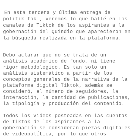
En esta tercera y última entrega de
politik tok , veremos lo que hallé en los
canales de Tiktok de los aspirantes a la
gobernación del Quindío que aparecieron en
la búsqueda realizada en la plataforma.
Debo aclarar que no se trata de un
análisis académico de fondo, ni tiene
rigor metodológico. Es tan solo un
análisis sistemático a partir de los
conceptos generales de la narrativa de la
plataforma digital Tiktok, además se
consideró, el número de seguidores, la
interacción, la cantidad de publicaciones,
la tipología y producción del contenido.
Todos los videos posteadas en las cuentas
de Tiktok de los aspirantes a la
gobernación se consideran piezas digitales
de videopolítica, por lo que otros