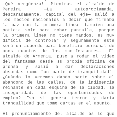
¡Qué vergüenza!. Mientras el alcalde de
Pereira —La autoproclamada,
descaradamente, capital del eje— salió a
los medios nacionales a decir que firmaba
la paz con la primera línea —también una
noticia solo para robar pantalla, porque
la primera línea no tiene mandos, es muy
difícil de controlar y seguramente este
será un acuerdo para beneficio personal de
unos cuantos de los manifestantes—. El
alcalde de Armenia, puso a rodar el video
del fantasma desde su propia oficina de
prensa y salió a dar declaraciones
absurdas como “un parte de tranquilidad”.
¿Cuándo lo veremos dando parte sobre el
abandono de las calles, de la indigencia
reinante en cada esquina de la ciudad, la
inseguridad, de las oportunidades de
empleo? Eso sí genera terror y daría
tranquilidad que tome cartas en el asunto.
El pronunciamiento del alcalde es lo que