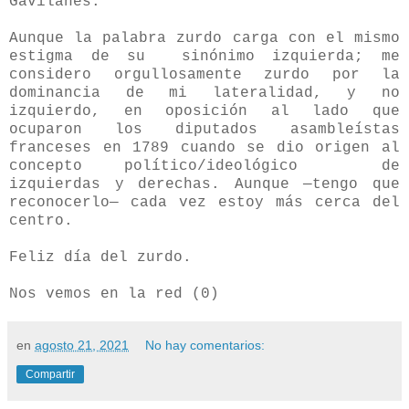
Gavilanes.
Aunque la palabra zurdo carga con el mismo
estigma de su sinónimo izquierda; me
considero orgullosamente zurdo por la
dominancia de mi lateralidad, y no
izquierdo, en oposición al lado que
ocuparon los diputados asambleístas
franceses en 1789 cuando se dio origen al
concepto político/ideológico de
izquierdas y derechas. Aunque —tengo que
reconocerlo— cada vez estoy más cerca del
centro.
Feliz día del zurdo.
Nos vemos en la red (0)
en
agosto 21, 2021
No hay comentarios:
Compartir