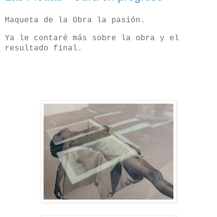
Maqueta de la Obra la pasión.
Ya le contaré más sobre la obra y el
resultado final.