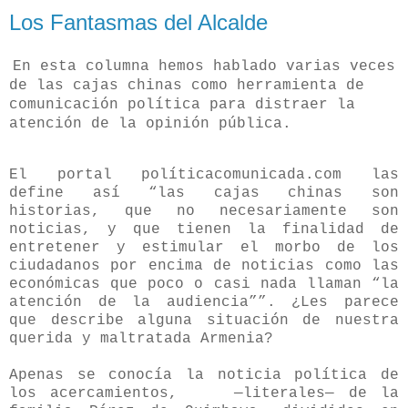
Los Fantasmas del Alcalde
En esta columna hemos hablado varias veces
de las cajas chinas como herramienta de
comunicación política para distraer la
atención de la opinión pública.
El portal políticacomunicada.com las
define así “las cajas chinas son
historias, que no necesariamente son
noticias, y que tienen la finalidad de
entretener y estimular el morbo de los
ciudadanos por encima de noticias como las
económicas que poco o casi nada llaman “la
atención de la audiencia””. ¿Les parece
que describe alguna situación de nuestra
querida y maltratada Armenia?
Apenas se conocía la noticia política de
los acercamientos, —literales— de la