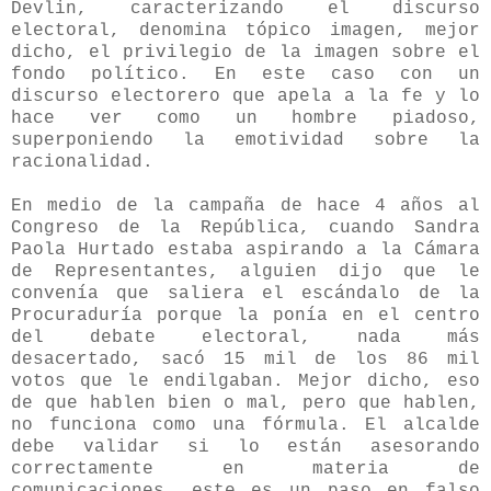
Devlin, caracterizando el discurso
electoral, denomina tópico imagen, mejor
dicho, el privilegio de la imagen sobre el
fondo político. En este caso con un
discurso electorero que apela a la fe y lo
hace ver como un hombre piadoso,
superponiendo la emotividad sobre la
racionalidad.
En medio de la campaña de hace 4 años al
Congreso de la República, cuando Sandra
Paola Hurtado estaba aspirando a la Cámara
de Representantes, alguien dijo que le
convenía que saliera el escándalo de la
Procuraduría porque la ponía en el centro
del debate electoral, nada más
desacertado, sacó 15 mil de los 86 mil
votos que le endilgaban. Mejor dicho, eso
de que hablen bien o mal, pero que hablen,
no funciona como una fórmula. El alcalde
debe validar si lo están asesorando
correctamente en materia de