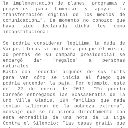
la implementación de planes, programas y
proyectos para fomentar y apoyar la
transformación digital de los medios de
comunicación…”. De momento no conozco que
haya sido declarada dicha ley como
inconstitucional.
Se podría considerar legítima la duda de
Vargas Lleras si no fuera porque él mismo,
ad portas de su campaña presidencial se
encargó dar ‘regalos’ a personas
naturales.
Basta con recordar algunos de sus tuits
para ver cómo se inicia el fuego que
podría encender la paja. Por ejemplo, este
del 22 de enero de 2017: “En puerto
Carreño entregamos las #CasasGratis de la
Urb Villa Gladis. 194 familias que nada
tenían salieron de la pobreza extrema”,
mensaje que se relaciona directamente con
esta entradilla de una nota de La Liga
Contra el Silencio: “Las casas gratis que