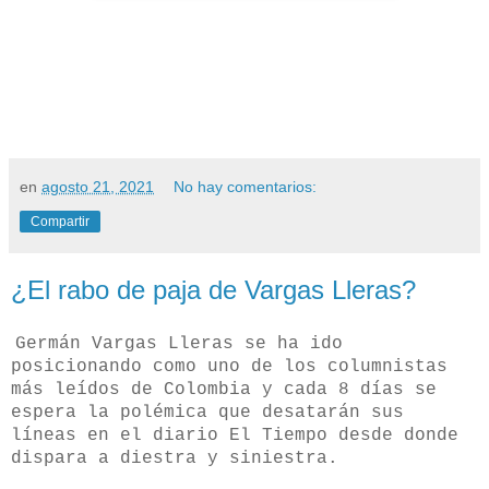
en
agosto 21, 2021
No hay comentarios:
Compartir
¿El rabo de paja de Vargas Lleras?
Germán Vargas Lleras se ha ido
posicionando como uno de los columnistas
más leídos de Colombia y cada 8 días se
espera la polémica que desatarán sus
líneas en el diario El Tiempo desde donde
dispara a diestra y siniestra.