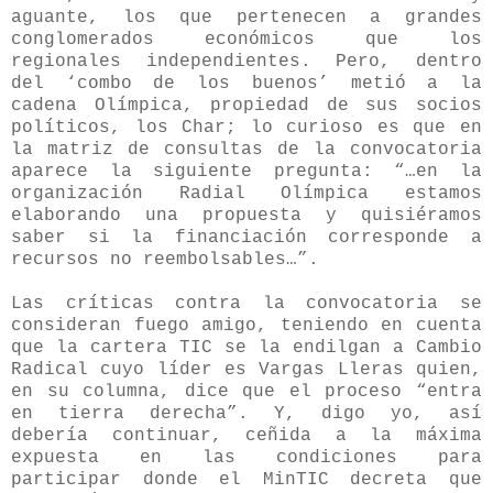
aguante, los que pertenecen a grandes
conglomerados económicos que los
regionales independientes. Pero, dentro
del ‘combo de los buenos’ metió a la
cadena Olímpica, propiedad de sus socios
políticos, los Char; lo curioso es que en
la matriz de consultas de la convocatoria
aparece la siguiente pregunta: “…en la
organización Radial Olímpica estamos
elaborando una propuesta y quisiéramos
saber si la financiación corresponde a
recursos no reembolsables…”.
Las críticas contra la convocatoria se
consideran fuego amigo, teniendo en cuenta
que la cartera TIC se la endilgan a Cambio
Radical cuyo líder es Vargas Lleras quien,
en su columna, dice que el proceso “entra
en tierra derecha”. Y, digo yo, así
debería continuar, ceñida a la máxima
expuesta en las condiciones para
participar donde el MinTIC decreta que