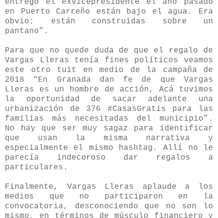
entregó el exvicepresidente el año pasado
en Puerto Carreño están bajo el agua. Era
obvio: están construidas sobre un
pantano”.
Para que no quede duda de que el regalo de
Vargas Lleras tenía fines políticos veamos
este otro tuit en medio de la campaña de
2018 “En Granada dan fe de que Vargas
Lleras es un hombre de acción, Acá tuvimos
la oportunidad de sacar adelante una
urbanización de 376 #CasasGratis para las
familias más necesitadas del municipio”.
No hay que ser muy sagaz para identificar
que usan la misma narrativa y
especialmente el mismo hashtag. Allí no le
parecía indecoroso dar regalos a
particulares.
Finalmente, Vargas Lleras aplaude a los
medios que no participaron en la
convocatoria, desconociendo que no son lo
mismo, en términos de músculo financiero y