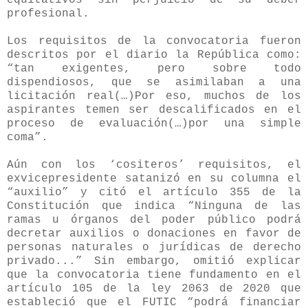
profesional.
Los requisitos de la convocatoria fueron
descritos por el diario la República como:
“tan exigentes, pero sobre todo
dispendiosos, que se asimilaban a una
licitación real(…)Por eso, muchos de los
aspirantes temen ser descalificados en el
proceso de evaluación(…)por una simple
coma”.
Aún con los ‘cositeros’ requisitos, el
exvicepresidente satanizó en su columna el
“auxilio” y citó el artículo 355 de la
Constitución que indica “Ninguna de las
ramas u órganos del poder público podrá
decretar auxilios o donaciones en favor de
personas naturales o jurídicas de derecho
privado...” Sin embargo, omitió explicar
que la convocatoria tiene fundamento en el
artículo 105 de la ley 2063 de 2020 que
estableció que
el FUTIC “podrá financiar