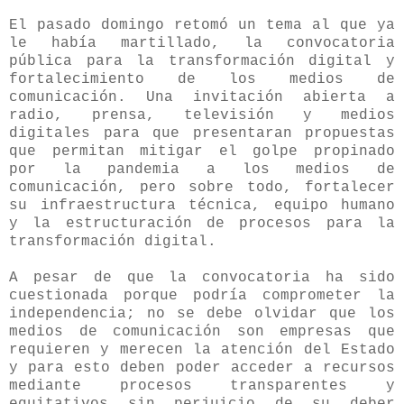
El pasado domingo retomó un tema al que ya
le había martillado, la convocatoria
pública para la transformación digital y
fortalecimiento de los medios de
comunicación. Una invitación abierta a
radio, prensa, televisión y medios
digitales para que presentaran propuestas
que permitan mitigar el golpe propinado
por la pandemia a los medios de
comunicación, pero sobre todo, fortalecer
su infraestructura técnica, equipo humano
y la estructuración de procesos para la
transformación digital.
A pesar de que la convocatoria ha sido
cuestionada porque podría comprometer la
independencia; no se debe olvidar que los
medios de comunicación son empresas que
requieren y merecen la atención del Estado
y para esto deben poder acceder a recursos
mediante procesos transparentes y
equitativos sin perjuicio de su deber