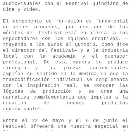
audiovisuales con el Festival Quindiano de
Cine y Video.
El componente de formación es fundamental
en estos procesos, por eso uno de los
méritos del festival está en acercar a los
espectadores con los equipos creativos, —
trayendo a los duros al Quindío, como dice
el director del festival— y a la industria
local con la academia y el quehacer
profesional. De esta manera se produce
sinergia y las piezas audiovisuales
amplían su sentido en la medida en que la
trascodificación individual se complementa
con la inspiración real, se conocen las
lógicas de producción y se crea una
narrativa complementaria que impulsa a la
creación de nuevos productos
audiovisuales.
Entre el 22 de mayo y el 6 de junio el
Festival ofrecerá una muestra especial en