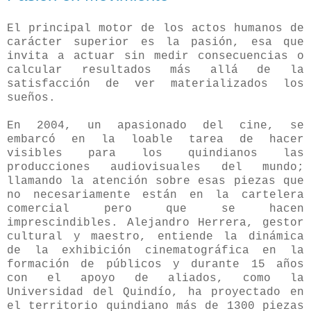
El principal motor de los actos humanos de
carácter superior es la pasión, esa que
invita a actuar sin medir consecuencias o
calcular resultados más allá de la
satisfacción de ver materializados los
sueños.
En 2004, un apasionado del cine, se
embarcó en la loable tarea de hacer
visibles para los quindianos las
producciones audiovisuales del mundo;
llamando la atención sobre esas piezas que
no necesariamente están en la cartelera
comercial pero que se hacen
imprescindibles. Alejandro Herrera, gestor
cultural y maestro, entiende la dinámica
de la exhibición cinematográfica en la
formación de públicos y durante 15 años
con el apoyo de aliados, como la
Universidad del Quindío, ha proyectado en
el territorio quindiano más de 1300 piezas