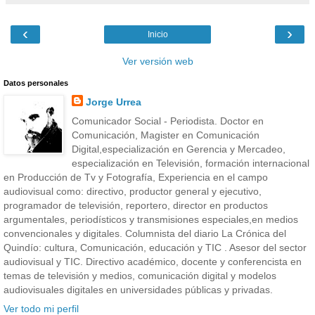
‹
›
Inicio
Ver versión web
Datos personales
Jorge Urrea
Comunicador Social - Periodista. Doctor en
Comunicación, Magister en Comunicación
Digital,especialización en Gerencia y Mercadeo,
especialización en Televisión, formación internacional
en Producción de Tv y Fotografía, Experiencia en el campo
audiovisual como: directivo, productor general y ejecutivo,
programador de televisión, reportero, director en productos
argumentales, periodísticos y transmisiones especiales,en medios
convencionales y digitales. Columnista del diario La Crónica del
Quindío: cultura, Comunicación, educación y TIC . Asesor del sector
audiovisual y TIC. Directivo académico, docente y conferencista en
temas de televisión y medios, comunicación digital y modelos
audiovisuales digitales en universidades públicas y privadas.
Ver todo mi perfil