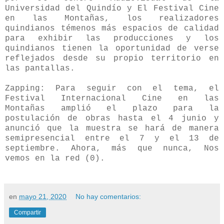
Universidad del Quindío y El Festival Cine
en las Montañas, los realizadores
quindianos témenos más espacios de calidad
para exhibir las producciones y los
quindianos tienen la oportunidad de verse
reflejados desde su propio territorio en
las pantallas.
Zapping: Para seguir con el tema, el
Festival Internacional Cine en las
Montañas amplió el plazo para la
postulación de obras hasta el 4 junio y
anunció que la muestra se hará de manera
semipresencial entre el 7 y el 13 de
septiembre. Ahora, más que nunca, Nos
vemos en la red (0).
en
mayo 21, 2020
No hay comentarios:
Compartir