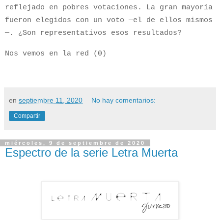
reflejado en pobres votaciones. La gran mayoría
fueron elegidos con un voto —el de ellos mismos
—. ¿Son representativos esos resultados?
Nos vemos en la red (0)
en
septiembre 11, 2020
No hay comentarios:
Compartir
miércoles, 9 de septiembre de 2020
Espectro de la serie Letra Muerta