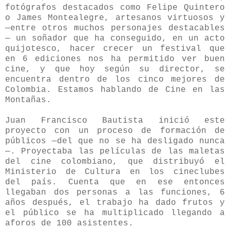
fotógrafos destacados como Felipe Quintero
o James Montealegre, artesanos virtuosos y
—entre otros muchos personajes destacables
— un soñador que ha conseguido, en un acto
quijotesco, hacer crecer un festival que
en 6 ediciones nos ha permitido ver buen
cine, y que hoy según su director, se
encuentra dentro de los cinco mejores de
Colombia. Estamos hablando de Cine en las
Montañas.
Juan Francisco Bautista inició este
proyecto con un proceso de formación de
públicos —del que no se ha desligado nunca
—. Proyectaba las películas de las maletas
del cine colombiano, que distribuyó el
Ministerio de Cultura en los cineclubes
del país. Cuenta que en ese entonces
llegaban dos personas a las funciones, 6
años después, el trabajo ha dado frutos y
el público se ha multiplicado llegando a
aforos de 100 asistentes.