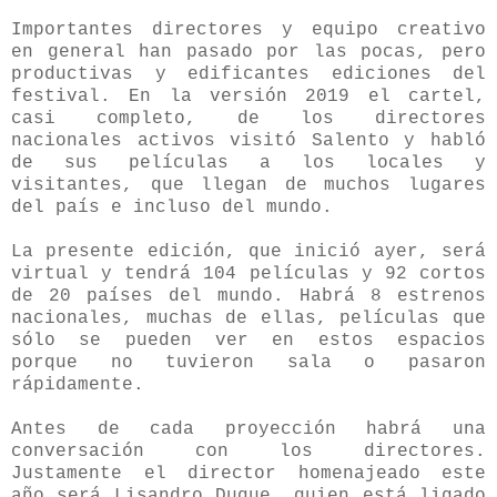
Importantes directores y equipo creativo
en general han pasado por las pocas, pero
productivas y edificantes ediciones del
festival. En la versión 2019 el cartel,
casi completo, de los directores
nacionales activos visitó Salento y habló
de sus películas a los locales y
visitantes, que llegan de muchos lugares
del país e incluso del mundo.
La presente edición, que inició ayer, será
virtual y tendrá 104 películas y 92 cortos
de 20 países del mundo. Habrá 8 estrenos
nacionales, muchas de ellas, películas que
sólo se pueden ver en estos espacios
porque no tuvieron sala o pasaron
rápidamente.
Antes de cada proyección habrá una
conversación con los directores.
Justamente el director homenajeado este
año será Lisandro Duque, quien está ligado