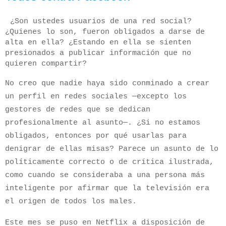
¿Son ustedes usuarios de una red social?
¿Quienes lo son, fueron obligados a darse de
alta en ella? ¿Estando en ella se sienten
presionados a publicar información que no
quieren compartir?
No creo que nadie haya sido conminado a crear
un perfil en redes sociales —excepto los
gestores de redes que se dedican
profesionalmente al asunto—. ¿Si no estamos
obligados, entonces por qué usarlas para
denigrar de ellas misas? Parece un asunto de lo
políticamente correcto o de crítica ilustrada,
como cuando se consideraba a una persona más
inteligente por afirmar que la televisión era
el origen de todos los males.
Este mes se puso en Netflix a disposición de