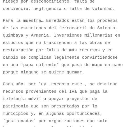
riesgo por desconocimiento, falta de
conciencia, negligencia o falta de voluntad.
Para la muestra… Enredados están los procesos
de las estaciones del ferrocarril de Salento,
Quimbaya y Armenia. Inversiones millonarias en
estudios que no trascienden a las obras de
restauración por falta de más recursos y en
cambio se complican legalmente convirtiéndose
en una ‘papa caliente’ que pasa de mano en mano
porque ninguno se quiere quemar.
Cada año, por ley —excepto este—, se destinan
recursos provenientes del Iva que paga la
telefonía móvil a apoyar proyectos de
patrimonio que son presentados por lo
municipios y, en algunas oportunidades,
‘gestionados’ por organizaciones que solo