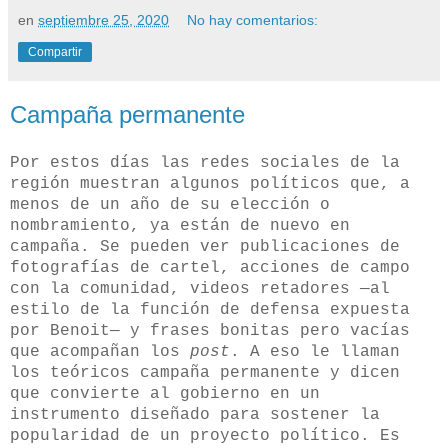
en
septiembre 25, 2020
No hay comentarios:
Compartir
Campaña permanente
Por estos días las redes sociales de la
región muestran algunos políticos que, a
menos de un año de su elección o
nombramiento, ya están de nuevo en
campaña. Se pueden ver publicaciones de
fotografías de cartel, acciones de campo
con la comunidad, videos retadores —al
estilo de la función de defensa expuesta
por Benoit— y frases bonitas pero vacías
que acompañan los
post
. A eso le llaman
los teóricos campaña permanente y dicen
que convierte al gobierno en un
instrumento diseñado para sostener la
popularidad de un proyecto político. Es