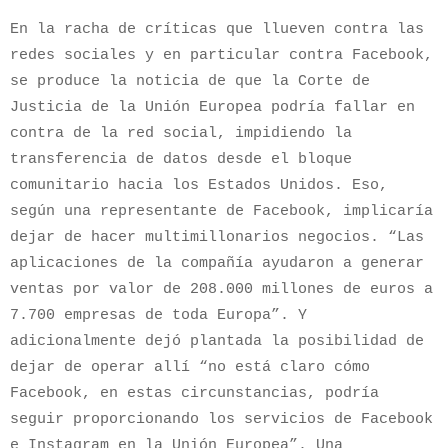
En la racha de críticas que llueven contra las
redes sociales y en particular contra Facebook,
se produce la noticia de que la Corte de
Justicia de la Unión Europea podría fallar en
contra de la red social, impidiendo la
transferencia de datos desde el bloque
comunitario hacia los Estados Unidos. Eso,
según una representante de Facebook, implicaría
dejar de hacer multimillonarios negocios. “Las
aplicaciones de la compañía ayudaron a generar
ventas por valor de 208.000 millones de euros a
7.700 empresas de toda Europa”. Y
adicionalmente dejó plantada la posibilidad de
dejar de operar allí “no está claro cómo
Facebook, en estas circunstancias, podría
seguir proporcionando los servicios de Facebook
e Instagram en la Unión Europea”. Una