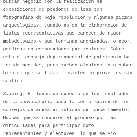
buscan negocio con la realización de
exposiciones de pendones de lona con
fotografías de baja resolución y algunas piezas
arqueológicas. Cuando no es la elaboración de
listas representativas que carecen de rigor
metodológico y que terminan archivadas, o peor,
perdidas en computadores particulares. Sobre
esto el consejo departamental de patrimonio ha
tomado medidas, pero muchos alcaldes, sin saber
bien de qué se trata, insisten en proyectos sin
sentido.
Zapping: El lunes se conocieron los resultados
de la convocatoria para la conformación de los
consejos de áreas artísticas del departamento.
Muchas quejas rondaron el proceso por las
dificultades para participar como
representantes y electores, lo que se vio