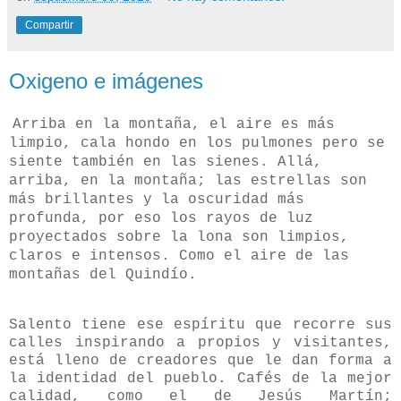
Compartir
Oxigeno e imágenes
Arriba en la montaña, el aire es más
limpio, cala hondo en los pulmones pero se
siente también en las sienes. Allá,
arriba, en la montaña; las estrellas son
más brillantes y la oscuridad más
profunda, por eso los rayos de luz
proyectados sobre la lona son limpios,
claros e intensos. Como el aire de las
montañas del Quindío.
Salento tiene ese espíritu que recorre sus
calles inspirando a propios y visitantes,
está lleno de creadores que le dan forma a
la identidad del pueblo. Cafés de la mejor
calidad, como el de Jesús Martín;