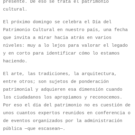
presente. De eso se trata el patrimonio
cultural.
El próximo domingo se celebra el Día del
Patrimonio Cultural en nuestro país, una fecha
que invita a mirar hacia atrás en varios
niveles: muy a lo lejos para valorar el legado
y en corto para identificar cómo lo estamos
haciendo.
El arte, las tradiciones, la arquitectura,
entre otros; son sujetos de ponderación
patrimonial y adquieren esa dimensión cuando
los ciudadanos los apropiamos y reconocemos.
Por eso el día del patrimonio no es cuestión de
unos cuantos expertos reunidos en conferencia o
de eventos organizados por la administración
pública —que escasean—.