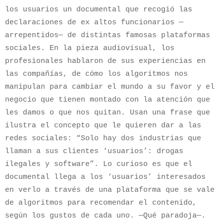
los usuarios un documental que recogió las
declaraciones de ex altos funcionarios —
arrepentidos— de distintas famosas plataformas
sociales. En la pieza audiovisual, los
profesionales hablaron de sus experiencias en
las compañías, de cómo los algoritmos nos
manipulan para cambiar el mundo a su favor y el
negocio que tienen montado con la atención que
les damos o que nos quitan. Usan una frase que
ilustra el concepto que le quieren dar a las
redes sociales: “Solo hay dos industrias que
llaman a sus clientes ‘usuarios’: drogas
ilegales y software”. Lo curioso es que el
documental llega a los ‘usuarios’ interesados
en verlo a través de una plataforma que se vale
de algoritmos para recomendar el contenido,
según los gustos de cada uno. —Qué paradoja—.