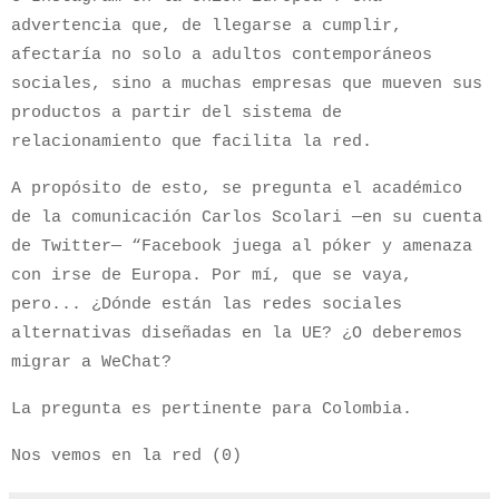
advertencia que, de llegarse a cumplir,
afectaría no solo a adultos contemporáneos
sociales, sino a muchas empresas que mueven sus
productos a partir del sistema de
relacionamiento que facilita la red.
A propósito de esto, se pregunta el académico
de la comunicación Carlos Scolari —en su cuenta
de Twitter— “Facebook juega al póker y amenaza
con irse de Europa. Por mí, que se vaya,
pero... ¿Dónde están las redes sociales
alternativas diseñadas en la UE? ¿O deberemos
migrar a WeChat?
La pregunta es pertinente para Colombia.
Nos vemos en la red (0)