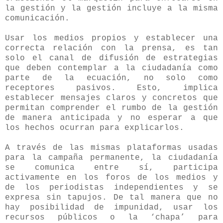
la gestión y la gestión incluye a la misma
comunicación.
Usar los medios propios y establecer una
correcta relación con la prensa, es tan
solo el canal de difusión de estrategias
que deben contemplar a la ciudadanía como
parte de la ecuación, no solo como
receptores pasivos. Esto, implica
establecer mensajes claros y concretos que
permitan comprender el rumbo de la gestión
de manera anticipada y no esperar a que
los hechos ocurran para explicarlos.
A través de las mismas plataformas usadas
para la campaña permanente, la ciudadanía
se comunica entre sí, participa
activamente en los foros de los medios y
de los periodistas independientes y se
expresa sin tapujos. De tal manera que no
hay posibilidad de impunidad, usar los
recursos públicos o la ‘chapa’ para