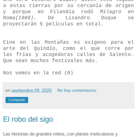
a estas tierras por su cercanía de origen
y porque en Filandia rodó
Milagro en
Roma(1989)
. De Lisandro Duque se
proyectarán 5 películas en total.
Cine en las Montañas es oxigeno para el
arte del Quindío, como el que corre por
las frías y acogedoras calles de Salento.
Que sean muchos festivales más.
Nos vemos en la red (0)
en
septiembre 09, 2020
No hay comentarios:
Compartir
El robo del sigo
Las historias de grandes robos, con planes meticulosos y