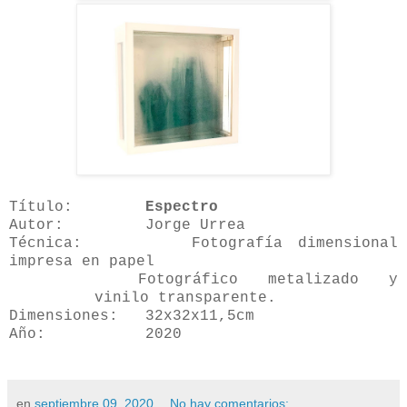
Título:
Espectro
Autor: Jorge Urrea
Técnica: Fotografía dimensional
impresa en papel
Fotográfico metalizado y
vinilo transparente.
Dimensiones: 32x32x11,5cm
Año: 2020
en
septiembre 09, 2020
No hay comentarios: