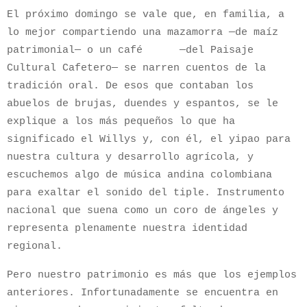
El próximo domingo se vale que, en familia, a
lo mejor compartiendo una mazamorra —de maíz
patrimonial— o un café —del Paisaje
Cultural Cafetero— se narren cuentos de la
tradición oral. De esos que contaban los
abuelos de brujas, duendes y espantos, se le
explique a los más pequeños lo que ha
significado el Willys y, con él, el yipao para
nuestra cultura y desarrollo agrícola, y
escuchemos algo de música andina colombiana
para exaltar el sonido del tiple. Instrumento
nacional que suena como un coro de ángeles y
representa plenamente nuestra identidad
regional.
Pero nuestro patrimonio es más que los ejemplos
anteriores. Infortunadamente se encuentra en