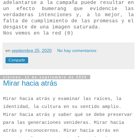
adelantarse a la campaña puede resultar en
un efecto bumerang que evidencie las
verdaderas intenciones y, a lo mejor, la
falta de cumplimiento de las promesas y el
desgaste de una imagen saturada.
Nos vemos en la red (0)
en
septiembre 25, 2020
No hay comentarios:
Compartir
viernes, 11 de septiembre de 2020
Mirar hacia atrás
Mirar hacia atrás y examinar las raíces, la
identidad, la cultura en su sentido amplio.
Mirar hacia atrás y saber qué se debe preservar
para las generaciones venideras. Mirar hacia
atrás y reconocernos. Mirar hacia atrás en