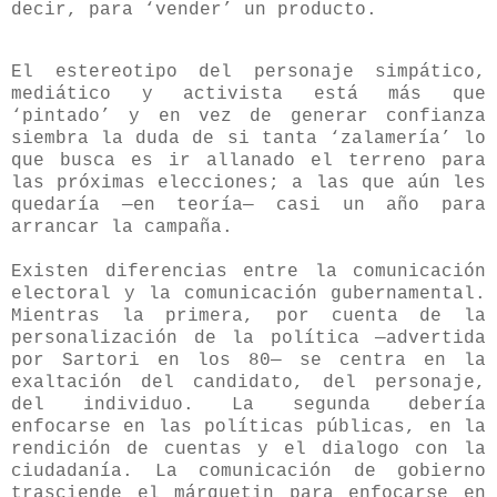
decir, para ‘vender’ un producto.
El estereotipo del personaje simpático,
mediático y activista está más que
‘pintado’ y en vez de generar confianza
siembra la duda de si tanta ‘zalamería’ lo
que busca es ir allanado el terreno para
las próximas elecciones; a las que aún les
quedaría —en teoría— casi un año para
arrancar la campaña.
Existen diferencias entre la comunicación
electoral y la comunicación gubernamental.
Mientras la primera, por cuenta de la
personalización de la política —advertida
por Sartori en los 80— se centra en la
exaltación del candidato, del personaje,
del individuo. La segunda debería
enfocarse en las políticas públicas, en la
rendición de cuentas y el dialogo con la
ciudadanía. La comunicación de gobierno
trasciende el márquetin para enfocarse en