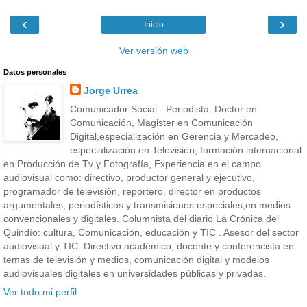
‹
›
Inicio
Ver versión web
Datos personales
Jorge Urrea
Comunicador Social - Periodista. Doctor en
Comunicación, Magister en Comunicación
Digital,especialización en Gerencia y Mercadeo,
especialización en Televisión, formación internacional
en Producción de Tv y Fotografía, Experiencia en el campo
audiovisual como: directivo, productor general y ejecutivo,
programador de televisión, reportero, director en productos
argumentales, periodísticos y transmisiones especiales,en medios
convencionales y digitales. Columnista del diario La Crónica del
Quindío: cultura, Comunicación, educación y TIC . Asesor del sector
audiovisual y TIC. Directivo académico, docente y conferencista en
temas de televisión y medios, comunicación digital y modelos
audiovisuales digitales en universidades públicas y privadas.
Ver todo mi perfil