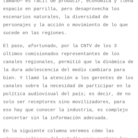
tamaño— es fácil de producir, económica y llena
espacio en parrilla, pero desaprovecha los
escenarios naturales, la diversidad de
personajes y la acción o movimiento de lo que
sucede en las regiones.
El paso, afortunado, por la CNTV de los 3
últimos comisionados representantes de los
canales regionales, permitió que la dinámica de
la dura adolescencia del medio cambiara para
bien. Y llamó la atención a los gerentes de los
canales sobre la necesidad de participar en la
política audiovisual del país; es decir, de no
solo ser receptores sino movilizadores, para
eso hay que conocer la industria, es complejo
concertar sin la información adecuada.
En la siguiente columna veremos cómo las