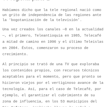
Habíamos dicho que la tele regional nació como
un grito de independencia de las regiones ante
la ‘bogotanización de la televisión’.
Una vez creados los canales —8 en la actualidad
—, el primero, Teleantioquia en 1985, Telecafé
a mitad de camino en 1996 y el último Teleislas
en 2004. Éstos, comenzaron su proceso de
crecimiento.
Al principio se trató de una TV que exploraba
los contenidos propios, con recursos técnicos
aceptables para el momento, pero que pronto se
hicieron viejos por el vertiginoso avance de la
tecnología. Así, para el caso de Telecafé, por
ejemplo, el garantizar el cubrimiento de su
zona de influencia, en los 53 municipios del