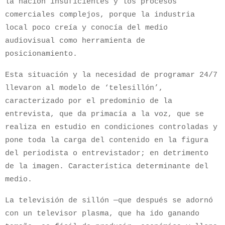
la nación insuficientes y los procesos
comerciales complejos, porque la industria
local poco creía y conocía del medio
audiovisual como herramienta de
posicionamiento.
Esta situación y la necesidad de programar 24/7
llevaron al modelo de ‘telesillón’,
caracterizado por el predominio de la
entrevista, que da primacía a la voz, que se
realiza en estudio en condiciones controladas y
pone toda la carga del contenido en la figura
del periodista o entrevistador; en detrimento
de la imagen. Característica determinante del
medio.
La televisión de sillón —que después se adornó
con un televisor plasma, que ha ido ganando