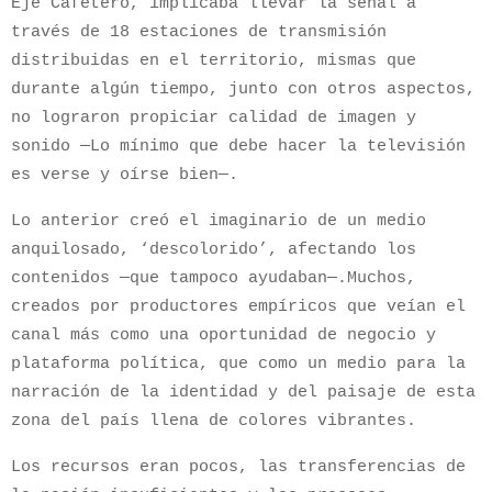
Eje Cafetero, implicaba llevar la señal a
través de 18 estaciones de transmisión
distribuidas en el territorio, mismas que
durante algún tiempo, junto con otros aspectos,
no lograron propiciar calidad de imagen y
sonido —Lo mínimo que debe hacer la televisión
es verse y oírse bien—.
Lo anterior creó el imaginario de un medio
anquilosado, ‘descolorido’, afectando los
contenidos —que tampoco ayudaban—.Muchos,
creados por productores empíricos que veían el
canal más como una oportunidad de negocio y
plataforma política, que como un medio para la
narración de la identidad y del paisaje de esta
zona del país llena de colores vibrantes.
Los recursos eran pocos, las transferencias de