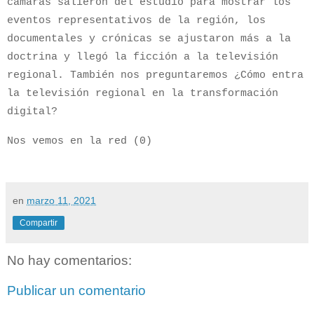
cámaras salieron del estudio para mostrar los
eventos representativos de la región, los
documentales y crónicas se ajustaron más a la
doctrina y llegó la ficción a la televisión
regional. También nos preguntaremos ¿Cómo entra
la televisión regional en la transformación
digital?
Nos vemos en la red (0)
en
marzo 11, 2021
Compartir
No hay comentarios:
Publicar un comentario