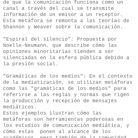
de que la comunicación funciona como un
canal a través del cual se transmite
información de un emisor a un receptor.
Esta metáfora se remonta a las teorías de
Shannon y Weaver sobre la comunicación.
"Espiral del silencio": Propuesta por
Noelle-Neumann, que describe cómo las
opiniones minoritarias tienden a ser
silenciadas en la esfera pública debido a
la presión social.
"Gramáticas de los medios": En el contexto
de la mediatización, se utilizan metáforas
como las "gramáticas de los medios" para
referirse a las reglas y normas que rigen
la producción y recepción de mensajes
mediáticos.
Estos ejemplos ilustran cómo las
metáforas
son herramientas poderosas en
los estudios de comunicación mediática, y
cómo estas ponen al alcance de los
académicos, pero también de la comunidad