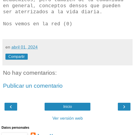
en general, conceptos densos que pueden
ser aterrizados a la vida diaria.
Nos vemos en la red (0)
en
abril 01, 2024
Compartir
No hay comentarios:
Publicar un comentario
‹
›
Inicio
Ver versión web
Datos personales