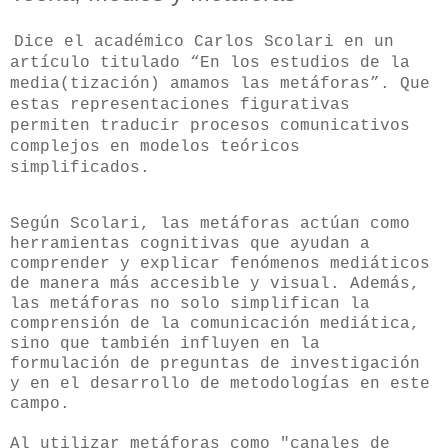
Dice el académico Carlos Scolari en un
artículo titulado “En los estudios de la
media(tización) amamos las metáforas”. Q
ue
estas representaciones figurativas
permiten traducir procesos comunicativos
complejos en modelos teóricos
simplificados.
Según Scolari, las metáforas actúan como
herramientas cognitivas que ayudan a
comprender y explicar fenómenos mediáticos
de manera más accesible y visual. Además,
las metáforas no solo simplifican la
comprensión de la comunicación mediática,
sino que también influyen en la
formulación de preguntas de investigación
y en el desarrollo de metodologías en este
campo.
Al utilizar metáforas como "canales de