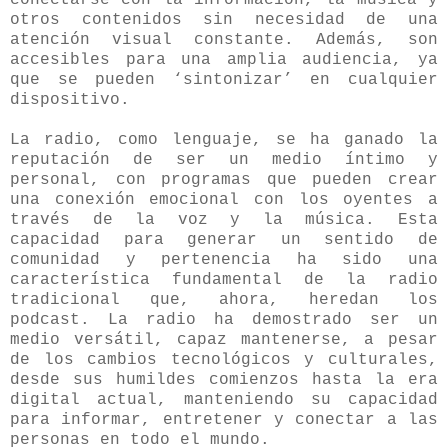
otros contenidos sin necesidad de una
atención visual constante. Además, son
accesibles para una amplia audiencia, ya
que se pueden ‘sintonizar’ en cualquier
dispositivo.
La radio, como lenguaje, se ha ganado la
reputación de ser un medio íntimo y
personal, con programas que pueden crear
una conexión emocional con los oyentes a
través de la voz y la música. Esta
capacidad para generar un sentido de
comunidad y pertenencia ha sido una
característica fundamental de la radio
tradicional que, ahora, heredan los
podcast. La radio ha demostrado ser un
medio versátil, capaz mantenerse, a pesar
de los cambios tecnológicos y culturales,
desde sus humildes comienzos hasta la era
digital actual, manteniendo su capacidad
para informar, entretener y conectar a las
personas en todo el mundo.