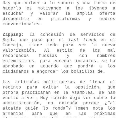
Hay que volver a lo sonoro y una forma de
hacerlo es motivando a los jóvenes a
escuchar y valorar la amplia oferta
disponible en plataformas y medios
convencionales.
Zapping:
La concesión de servicios de
Setta que pasó por el
fast track
en el
Concejo, tiene todo para ser la nueva
valorización. Al estilo de los mal
recordados fucsias y con nombres
eufemísticos, para enredar incautos, se ha
aprobado un acuerdo que pondrá a los
ciudadanos a engordar los bolsillos de…
Las artimañas politiqueras de llenar el
recinto para evitar la oposición, que
otrora practicaran en la Asamblea, se han
vuelto a ver. Muy rápido dejó ver cobre la
administración, no extraña porque ¿“al
alcalde quién lo ronda”? Tomen nota los
armenios para que en las próximas