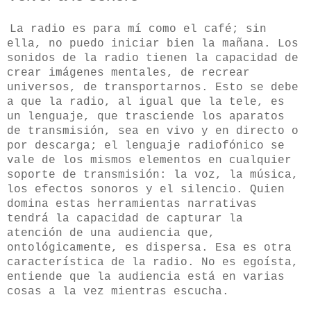
La radio es para mí como el café; sin
ella, no puedo iniciar bien la mañana. Los
sonidos de la radio tienen la capacidad de
crear imágenes mentales, de recrear
universos, de transportarnos. Esto se debe
a que la radio, al igual que la tele, es
un lenguaje, que trasciende los aparatos
de transmisión, sea en vivo y en directo o
por descarga; el lenguaje radiofónico se
vale de los mismos elementos en cualquier
soporte de transmisión: la voz, la música,
los efectos sonoros y el silencio. Quien
domina estas herramientas narrativas
tendrá la capacidad de capturar la
atención de una audiencia que,
ontológicamente, es dispersa. Esa es otra
característica de la radio. No es egoísta,
entiende que la audiencia está en varias
cosas a la vez mientras escucha.