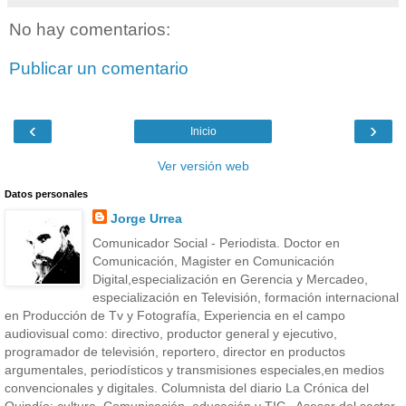
No hay comentarios:
Publicar un comentario
‹
›
Inicio
Ver versión web
Datos personales
Jorge Urrea
Comunicador Social - Periodista. Doctor en
Comunicación, Magister en Comunicación
Digital,especialización en Gerencia y Mercadeo,
especialización en Televisión, formación internacional
en Producción de Tv y Fotografía, Experiencia en el campo
audiovisual como: directivo, productor general y ejecutivo,
programador de televisión, reportero, director en productos
argumentales, periodísticos y transmisiones especiales,en medios
convencionales y digitales. Columnista del diario La Crónica del
Quindío: cultura, Comunicación, educación y TIC . Asesor del sector