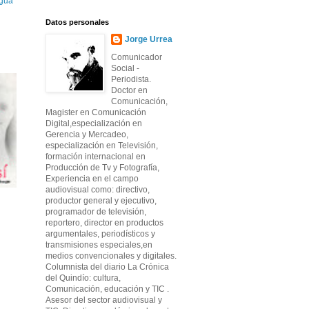
igua
Datos personales
Jorge Urrea
Comunicador
Social -
Periodista.
Doctor en
Comunicación,
Magister en Comunicación
Digital,especialización en
Gerencia y Mercadeo,
especialización en Televisión,
formación internacional en
Producción de Tv y Fotografía,
Experiencia en el campo
audiovisual como: directivo,
productor general y ejecutivo,
programador de televisión,
reportero, director en productos
argumentales, periodísticos y
transmisiones especiales,en
medios convencionales y digitales.
Columnista del diario La Crónica
del Quindío: cultura,
Comunicación, educación y TIC .
Asesor del sector audiovisual y