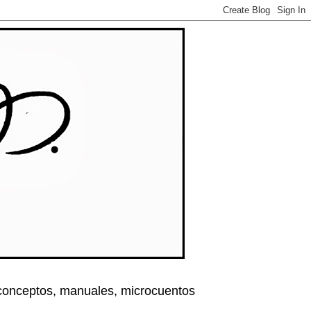
, conceptos, manuales, microcuentos