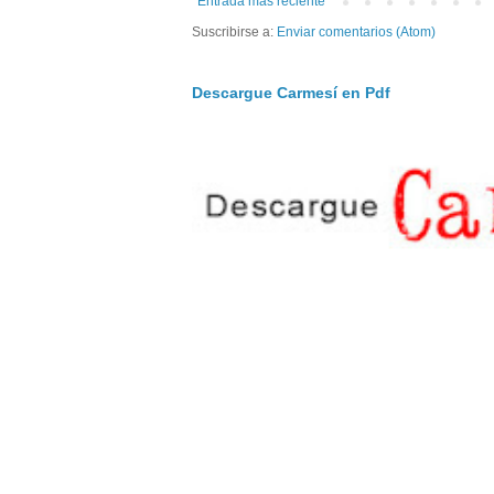
Entrada más reciente
Suscribirse a:
Enviar comentarios (Atom)
Descargue Carmesí en Pdf