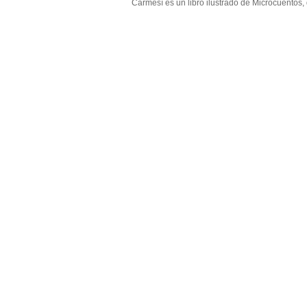
Carmesí es un libro ilustrado de Microcuentos,