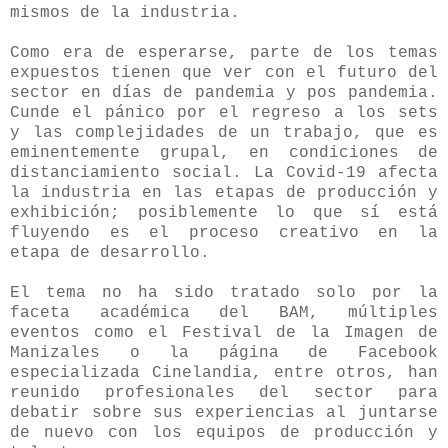
mismos de la industria.
Como era de esperarse, parte de los temas
expuestos tienen que ver con el futuro del
sector en días de pandemia y pos pandemia.
Cunde el pánico por el regreso a los sets
y las complejidades de un trabajo, que es
eminentemente grupal, en condiciones de
distanciamiento social. La Covid-19 afecta
la industria en las etapas de producción y
exhibición; posiblemente lo que sí está
fluyendo es el proceso creativo en la
etapa de desarrollo.
El tema no ha sido tratado solo por la
faceta académica del BAM, múltiples
eventos como el Festival de la Imagen de
Manizales o la página de Facebook
especializada Cinelandia, entre otros, han
reunido profesionales del sector para
debatir sobre sus experiencias al juntarse
de nuevo con los equipos de producción y