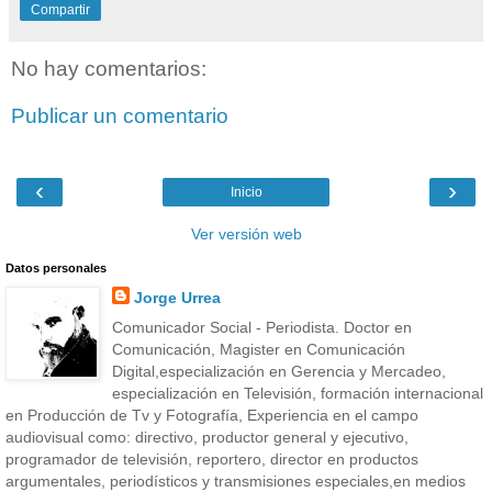
Compartir
No hay comentarios:
Publicar un comentario
‹
›
Inicio
Ver versión web
Datos personales
Jorge Urrea
Comunicador Social - Periodista. Doctor en
Comunicación, Magister en Comunicación
Digital,especialización en Gerencia y Mercadeo,
especialización en Televisión, formación internacional
en Producción de Tv y Fotografía, Experiencia en el campo
audiovisual como: directivo, productor general y ejecutivo,
programador de televisión, reportero, director en productos
argumentales, periodísticos y transmisiones especiales,en medios