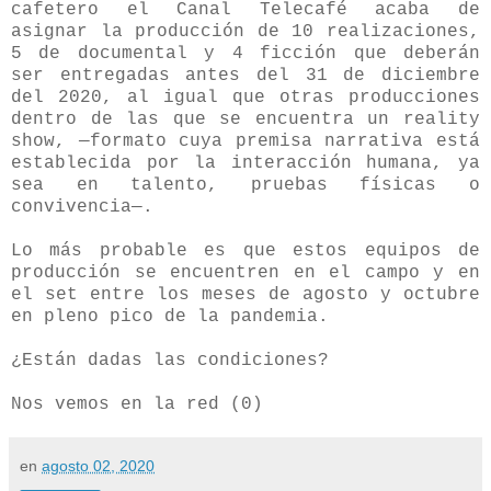
cafetero el Canal Telecafé acaba de
asignar la producción de 10 realizaciones,
5 de documental y 4 ficción que deberán
ser entregadas antes del 31 de diciembre
del 2020, al igual que otras producciones
dentro de las que se encuentra un reality
show, —formato cuya premisa narrativa está
establecida por la interacción humana, ya
sea en talento, pruebas físicas o
convivencia—.
Lo más probable es que estos equipos de
producción se encuentren en el campo y en
el set entre los meses de agosto y octubre
en pleno pico de la pandemia.
¿Están dadas las condiciones?
Nos vemos en la red (0)
en
agosto 02, 2020