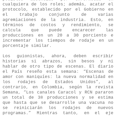
cualquiera de los roles; además, acatar el
protocolo, establecido por el Gobierno en
el trabajo conjunto de varias
agremiaciones de la industria. Esto, en
términos de costos y rendimiento, se
calcula que puede encarecer las
producciones en un 20 a 30 porciento e
incrementar los tiempos de rodaje en un
porcentaje similar.
Los guionistas, ahora, deben escribir
historias si abrazos, sin besos y ni
hablar de otro tipo de escenas. El diario
el País reseño esta semana: “Escenas de
amor con maniquíes: la nueva normalidad en
los rodajes de Estados Unidos”, al
contrario, en Colombia, según la revista
Semana, “Los canales Caracol y RCN pararon
un total de 38 producciones y se estima
que hasta que se desarrolle una vacuna no
se reiniciarán los rodajes de nuevos
programas.” Mientras tanto, en el eje