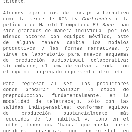
talento.
Algunos ejercicios de rodaje alternativo
como la serie de RCN tv
Confinados
o la
película de Harold Trompetero
El Baño
, han
sido grabados de manera individual por los
mismos actores con equipos móviles, esto
de alguna manera cambia los modelos
productivos y las formas narrativas, y
sirve de laboratorio para nuevos esquemas
de producción audiovisual colaborativa;
sin embargo, el tema de volver a rodar con
el equipo congregado representa otro reto.
Para regresar al set, los productores
deben procurar realizar la etapa de
preproducción, fundamentalmente, en la
modalidad de teletrabajo, sólo con las
salidas indispensables; conformar equipos
de producción sustancialmente más
reducidos de lo habitual y, como en el
futbol, tener una ‘banca’ que pueda cubrir
posibles ausencias por enfermedad en