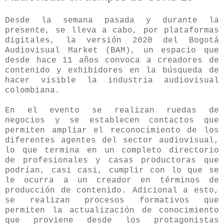
Desde la semana pasada y durante la
presente, se lleva a cabo, por plataformas
digitales, la versión 2020 del Bogotá
Audiovisual Market (BAM), un espacio que
desde hace 11 años convoca a creadores de
contenido y exhibidores en la búsqueda de
hacer visible la industria audiovisual
colombiana.
En el evento se realizan ruedas de
negocios y se establecen contactos que
permiten ampliar el reconocimiento de los
diferentes agentes del sector audiovisual,
lo que termina en un completo directorio
de profesionales y casas productoras que
podrían, casi casi, cumplir con lo que se
le ocurra a un creador en términos de
producción de contenido. Adicional a esto,
se realizan procesos formativos que
permiten la actualización de conocimiento
que proviene desde los protagonistas