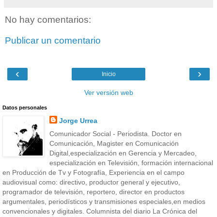
No hay comentarios:
Publicar un comentario
‹
›
Inicio
Ver versión web
Datos personales
Jorge Urrea
Comunicador Social - Periodista. Doctor en
Comunicación, Magister en Comunicación
Digital,especialización en Gerencia y Mercadeo,
especialización en Televisión, formación internacional
en Producción de Tv y Fotografía, Experiencia en el campo
audiovisual como: directivo, productor general y ejecutivo,
programador de televisión, reportero, director en productos
argumentales, periodísticos y transmisiones especiales,en medios
convencionales y digitales. Columnista del diario La Crónica del