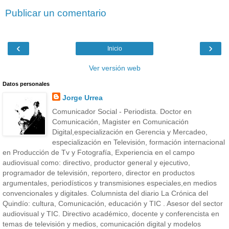
Publicar un comentario
‹
›
Inicio
Ver versión web
Datos personales
Jorge Urrea
Comunicador Social - Periodista. Doctor en
Comunicación, Magister en Comunicación
Digital,especialización en Gerencia y Mercadeo,
especialización en Televisión, formación internacional
en Producción de Tv y Fotografía, Experiencia en el campo
audiovisual como: directivo, productor general y ejecutivo,
programador de televisión, reportero, director en productos
argumentales, periodísticos y transmisiones especiales,en medios
convencionales y digitales. Columnista del diario La Crónica del
Quindío: cultura, Comunicación, educación y TIC . Asesor del sector
audiovisual y TIC. Directivo académico, docente y conferencista en
temas de televisión y medios, comunicación digital y modelos