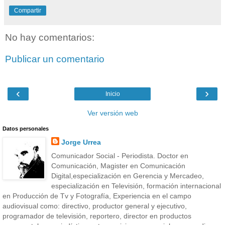
Compartir
No hay comentarios:
Publicar un comentario
‹
›
Inicio
Ver versión web
Datos personales
Jorge Urrea
Comunicador Social - Periodista. Doctor en
Comunicación, Magister en Comunicación
Digital,especialización en Gerencia y Mercadeo,
especialización en Televisión, formación internacional
en Producción de Tv y Fotografía, Experiencia en el campo
audiovisual como: directivo, productor general y ejecutivo,
programador de televisión, reportero, director en productos