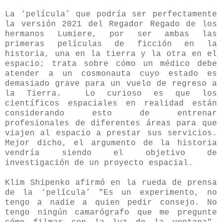
La ‘película’ que podría ser perfectamente
la versión 2021 del Regador Regado de los
hermanos Lumiere, por ser ambas las
primeras películas de ficción en la
historia, una en la tierra y la otra en el
espacio;
trata sobre cómo un médico debe
atender a un cosmonauta cuyo estado es
demasiado grave para un vuelo de regreso a
la Tierra. Lo curioso es que los
científicos espaciales en realidad están
considerando esto de entrenar
profesionales de diferentes áreas para que
viajen al espacio a prestar sus servicios.
Mejor dicho, el argumento de la historia
vendría siendo el objetivo de
investigación de un proyecto espacial.
Klim Shipenko afirmó en la rueda de prensa
de la ‘película’ "Es un experimento, no
tengo a nadie a quien pedir consejo. No
tengo ningún camarógrafo que me pregunte