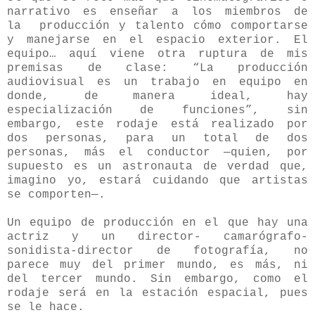
narrativo es enseñar a los miembros de
la producción y talento cómo comportarse
y manejarse en el espacio exterior. El
equipo… aquí viene otra ruptura de mis
premisas de clase: “La producción
audiovisual es un trabajo en equipo en
donde, de manera ideal, hay
especialización de funciones”, sin
embargo, este rodaje está realizado por
dos personas, para un total de dos
personas, más el conductor —quien, por
supuesto es un astronauta de verdad que,
imagino yo, estará cuidando que artistas
se comporten—.
Un equipo de producción en el que hay una
actriz y un director- camarógrafo-
sonidista-director de fotografía, no
parece muy del primer mundo, es más, ni
del tercer mundo. Sin embargo, como el
rodaje será en la estación espacial, pues
se le hace.