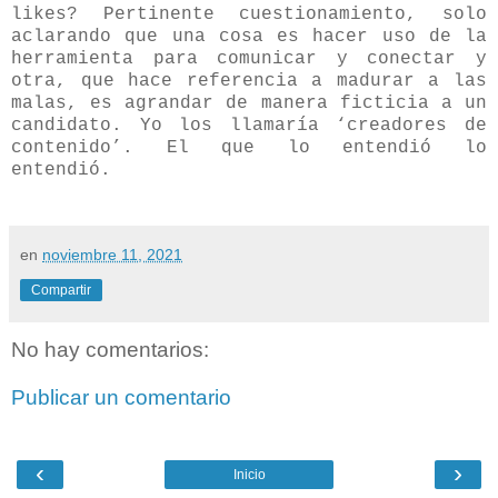
likes? Pertinente cuestionamiento, solo
aclarando que una cosa es hacer uso de la
herramienta para comunicar y conectar y
otra, que hace referencia a madurar a las
malas, es agrandar de manera ficticia a un
candidato. Yo los llamaría ‘creadores de
contenido’. El que lo entendió lo
entendió.
en
noviembre 11, 2021
Compartir
No hay comentarios:
Publicar un comentario
‹
›
Inicio