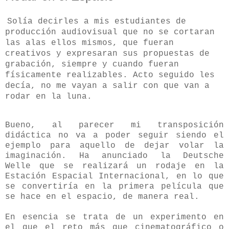
Solía decirles a mis estudiantes de
producción audiovisual que no se cortaran
las alas ellos mismos, que fueran
creativos y expresaran sus propuestas de
grabación, siempre y cuando fueran
físicamente realizables. Acto seguido les
decía, no me vayan a salir con que van a
rodar en la luna.
Bueno, al parecer mi transposición
didáctica no va a poder seguir siendo el
ejemplo para aquello de dejar volar la
imaginación. Ha anunciado la Deutsche
Welle que se realizará un rodaje en la
Estación Espacial Internacional, en lo que
se convertiría en la primera película que
se hace en el espacio, de manera real.
En esencia se trata de un experimento en
el que el reto más que cinematográfico o