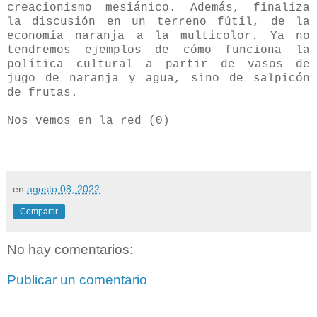
creacionismo mesiánico. Además, finaliza
la discusión en un terreno fútil, de la
economía naranja a la multicolor. Ya no
tendremos ejemplos de cómo funciona la
política cultural a partir de vasos de
jugo de naranja y agua, sino de salpicón
de frutas.
Nos vemos en la red (0)
en
agosto 08, 2022
Compartir
No hay comentarios:
Publicar un comentario