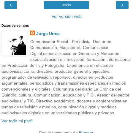
‹
›
Inicio
Ver versión web
Datos personales
Jorge Urrea
Comunicador Social - Periodista. Doctor en
Comunicación, Magister en Comunicación
Digital,especialización en Gerencia y Mercadeo,
especialización en Televisión, formación internacional
en Producción de Tv y Fotografía, Experiencia en el campo
audiovisual como: directivo, productor general y ejecutivo,
programador de televisión, reportero, director en productos
argumentales, periodísticos y transmisiones especiales,en medios
convencionales y digitales. Columnista del diario La Crónica del
Quindío: cultura, Comunicación, educación y TIC . Asesor del sector
audiovisual y TIC. Directivo académico, docente y conferencista en
temas de televisión y medios, comunicación digital y modelos
audiovisuales digitales en universidades públicas y privadas.
Ver todo mi perfil
Con la tecnología de
Blogger
.