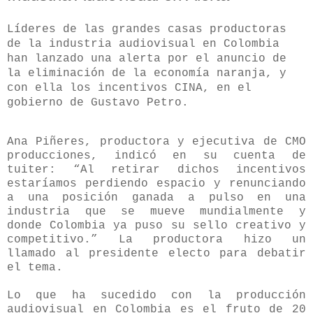
Líderes de las grandes casas productoras
de la industria audiovisual en Colombia
han lanzado una alerta por el anuncio de
la eliminación de la economía naranja, y
con ella los incentivos CINA, en el
gobierno de Gustavo Petro.
Ana Piñeres, productora y ejecutiva de CMO
producciones, indicó en su cuenta de
tuiter: “
Al retirar dichos incentivos
estaríamos perdiendo espacio y renunciando
a una posición ganada a pulso en una
industria que se mueve mundialmente y
donde Colombia ya puso su sello creativo y
competitivo.” La productora hizo un
llamado al presidente electo para debatir
el tema.
Lo que ha sucedido con la producción
audiovisual en Colombia es el fruto de 20