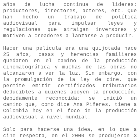
años de lucha continua de líderes:
productores, directores, actores, etc. Que
han hecho un trabajo de política
audiovisual para impulsar leyes y
regulaciones que atraigan inversores y
motiven a creadores a lanzarse a producir.
Hacer una película era una quijotada hace
25 años, casas y herencias familiares
quedaron en el camino de la producción
cinematográfica y muchas de las obras no
alcanzaron a ver la luz. Sin embargo, con
la promulgación de la ley de cine, que
permite emitir certificados tributarios
deducibles a quienes apoyen la producción,
debidamente reconocida; se inició un
camino que, como dice Ana Piñeres, tiene a
Colombia hoy en el foco de la producción
audiovisual a nivel mundial.
Solo para hacerse una idea, en lo que a
cine respecta, en el 2000 se produjeron 3