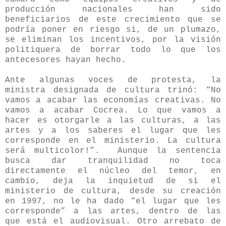
producción nacionales han sido
beneficiarios de este crecimiento que se
podría poner en riesgo si, de un plumazo,
se eliminan los incentivos, por la visión
politiquera de borrar todo lo que los
antecesores hayan hecho.
Ante algunas voces de protesta, la
ministra designada de cultura trinó: “No
vamos a acabar las economías creativas. No
vamos a acabar Cocrea. Lo que vamos a
hacer es otorgarle a las culturas, a las
artes y a los saberes el lugar que les
corresponde en el ministerio. La cultura
será multicolor!”. Aunque la sentencia
busca dar tranquilidad no toca
directamente el núcleo del temor, en
cambio, deja la inquietud de si el
ministerio de cultura, desde su creación
en 1997, no le ha dado “el lugar que les
corresponde” a las artes, dentro de las
que está el audiovisual. Otro arrebato de