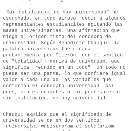
“Sin estudiantes no hay universidad” he
escuchado, en tono airoso, decir a algunos
representantes estudiantiles agitando las
masas universitarias. Una afirmación que
niega el origen mismo del concepto de
universidad. Según Benedicto Chauqui, la
palabra
universitas
fue creada
probablemente por Cicerón, con el sentido
de "totalidad"; deriva de universum, que
significa "reunido en un todo". Un todo no
puede ser una parte, lo que confiere igual
valor a cada una de las variables que
conforman el concepto universidad. Así
pues, sin estudiantes o sin profesores o
sin institución, no hay universidad.
Chauqui explica que el significado de
universidad se da en dos sentidos:
“
universitas magistrorum et.scholarium
,