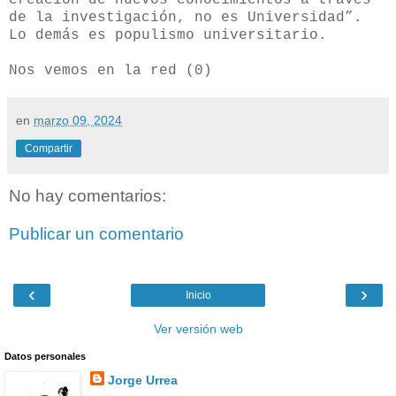
de la investigación, no es Universidad”.
Lo demás es populismo universitario.
Nos vemos en la red (0)
en
marzo 09, 2024
Compartir
No hay comentarios:
Publicar un comentario
‹
›
Inicio
Ver versión web
Datos personales
Jorge Urrea