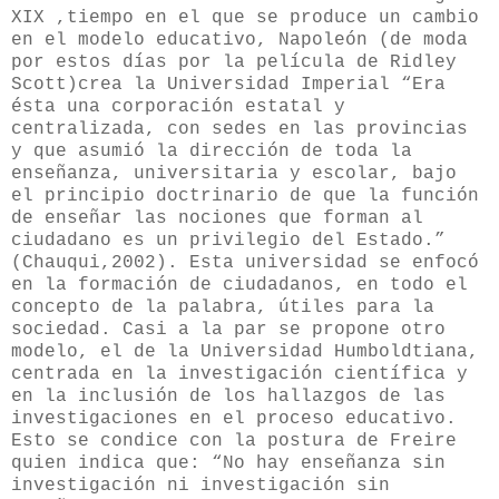
XIX ,tiempo en el que se produce un cambio
en el modelo educativo, Napoleón (de moda
por estos días por la película de Ridley
Scott)crea la Universidad Imperial “Era
ésta una corporación estatal y
centralizada, con sedes en las provincias
y que asumió la dirección de toda la
enseñanza, universitaria y escolar, bajo
el principio doctrinario de que la función
de enseñar las nociones que forman al
ciudadano es un privilegio del Estado.”
(Chauqui,2002). Esta universidad se enfocó
en la formación de ciudadanos, en todo el
concepto de la palabra, útiles para la
sociedad. Casi a la par se propone otro
modelo, el de la Universidad Humboldtiana,
centrada en la investigación científica y
en la inclusión de los hallazgos de las
investigaciones en el proceso educativo.
Esto se condice con la postura de Freire
quien indica que: “No hay enseñanza sin
investigación ni investigación sin