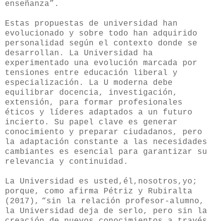
enseñanza”.
Estas propuestas de universidad han
evolucionado y sobre todo han adquirido
personalidad según el contexto donde se
desarrollan. La Universidad ha
experimentado una evolución marcada por
tensiones entre educación liberal y
especialización. La U moderna debe
equilibrar docencia, investigación,
extensión, para formar profesionales
éticos y líderes adaptados a un futuro
incierto. Su papel clave es generar
conocimiento y preparar ciudadanos, pero
la adaptación constante a las necesidades
cambiantes es esencial para garantizar su
relevancia y continuidad.
La Universidad es usted,él,nosotros,yo;
porque, como afirma Pétriz y Rubiralta
(2017),
“sin la relación profesor-alumno,
la Universidad deja de serlo, pero sin la
creación de nuevos conocimientos a través