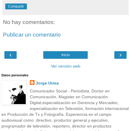
Compartir
No hay comentarios:
Publicar un comentario
‹
›
Inicio
Ver versión web
Datos personales
Jorge Urrea
Comunicador Social - Periodista. Doctor en
Comunicación, Magister en Comunicación
Digital,especialización en Gerencia y Mercadeo,
especialización en Televisión, formación internacional
en Producción de Tv y Fotografía, Experiencia en el campo
audiovisual como: directivo, productor general y ejecutivo,
programador de televisión, reportero, director en productos