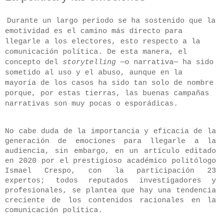
Durante un largo periodo se ha sostenido que la
emotividad es el camino más directo para
llegarle a los electores, esto respecto a la
comunicación política. De esta manera, el
concepto del
storytelling
—o narrativa— ha sido
sometido al uso y el abuso, aunque en la
mayoría de los casos ha sido tan solo de nombre
porque, por estas tierras, las buenas campañas
narrativas son muy pocas o esporádicas.
No cabe duda de la importancia y eficacia de la
generación de emociones para llegarle a la
audiencia, sin embargo, en un artículo editado
en 2020 por el prestigioso académico politólogo
Ismael Crespo, con la participación 23
expertos; todos reputados investigadores y
profesionales, se plantea que hay una tendencia
creciente de los contenidos racionales en la
comunicación política.