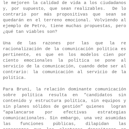
le mejoren la calidad de vida a los ciudadanos
y, por supuesto, que sean realizables. De lo
contrario por más propositivas que sean se
quedarán en el terreno emocional. Volviendo al
ejemplo de Petro, tiene muchas propuestas, pero
¿qué tan viables son?
Una de las razones por las que la re
racionalización de la comunicación política es
pertinente, es que en los modelos cien por
ciento emocionales la política se pone al
servicio de la comunicación, cuando debe ser al
contrario: la comunicación al servicio de la
política.
Para Bruni, la relación dominante comunicación
sobre política resulta en “candidatos sin
contenido y estructura política, sin equipos y
sin planes sólidos de gestión” quienes logran
“apalancarse por efectivas estrategias
comunicaciona­les. Sin embargo, una vez asumidas
las funciones públi­cas, dilapidan las