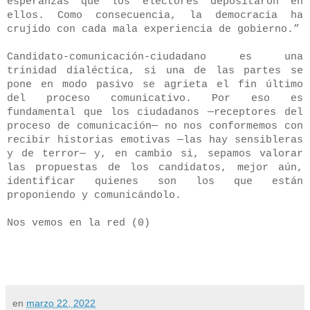
esperanzas que los electores depositaron en
ellos. Como consecuencia, la democracia ha
crujido con cada mala experiencia de gobierno.”
Candidato-comunicación-ciudadano es una
trinidad dialéctica, si una de las partes se
pone en modo pasivo se agrieta el fin último
del proceso comunicativo. Por eso es
fundamental que los ciudadanos —receptores del
proceso de comunicación— no nos conformemos con
recibir historias emotivas —las hay sensibleras
y de terror— y, en cambio si, sepamos valorar
las propuestas de los candidatos, mejor aún,
identificar quienes son los que están
proponiendo y comunicándolo.
Nos vemos en la red (0)
en
marzo 22, 2022