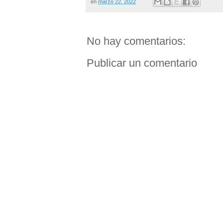
en
marzo 22, 2022
No hay comentarios:
Publicar un comentario