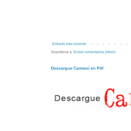
Entrada más reciente
Suscribirse a:
Enviar comentarios (Atom)
Descargue Carmesí en Pdf