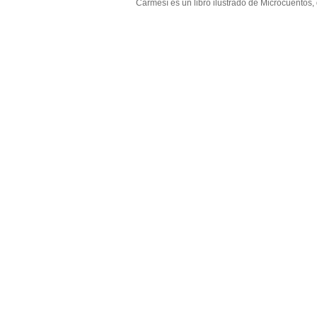
Carmesí es un libro ilustrado de Microcuentos,