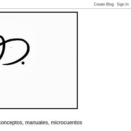
, conceptos, manuales, microcuentos