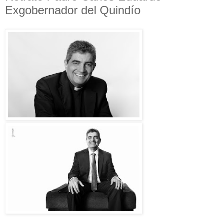
Exgobernador del Quindío