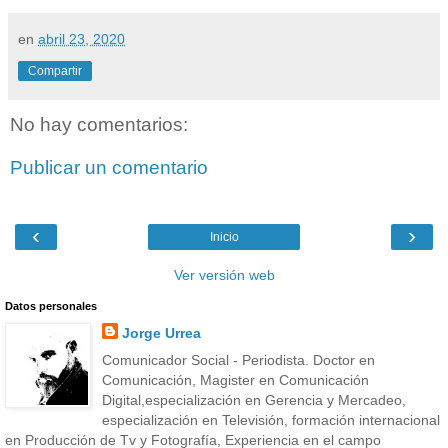
en
abril 23, 2020
Compartir
No hay comentarios:
Publicar un comentario
‹
›
Inicio
Ver versión web
Datos personales
Jorge Urrea
Comunicador Social - Periodista. Doctor en
Comunicación, Magister en Comunicación
Digital,especialización en Gerencia y Mercadeo,
especialización en Televisión, formación internacional
en Producción de Tv y Fotografía, Experiencia en el campo