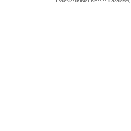
Carmesí es un libro ilustrado de Microcuentos,