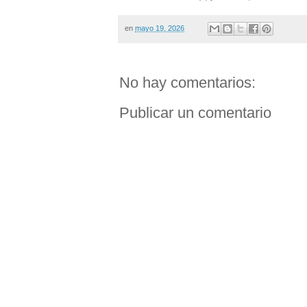
en
mayo 19, 2026
No hay comentarios:
Publicar un comentario