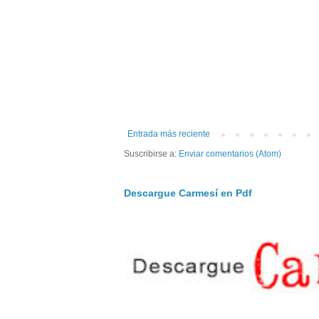
Entrada más reciente
Suscribirse a:
Enviar comentarios (Atom)
Descargue Carmesí en Pdf