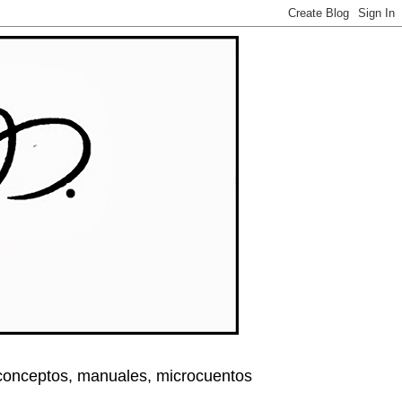
, conceptos, manuales, microcuentos