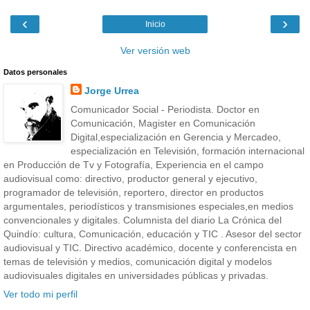
‹
›
Inicio
Ver versión web
Datos personales
Jorge Urrea
Comunicador Social - Periodista. Doctor en
Comunicación, Magister en Comunicación
Digital,especialización en Gerencia y Mercadeo,
especialización en Televisión, formación internacional
en Producción de Tv y Fotografía, Experiencia en el campo
audiovisual como: directivo, productor general y ejecutivo,
programador de televisión, reportero, director en productos
argumentales, periodísticos y transmisiones especiales,en medios
convencionales y digitales. Columnista del diario La Crónica del
Quindío: cultura, Comunicación, educación y TIC . Asesor del sector
audiovisual y TIC. Directivo académico, docente y conferencista en
temas de televisión y medios, comunicación digital y modelos
audiovisuales digitales en universidades públicas y privadas.
Ver todo mi perfil